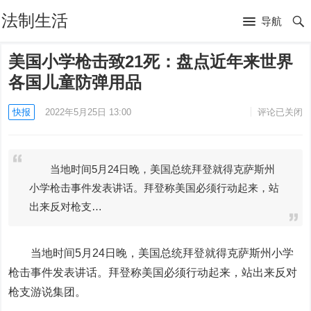
法制生活
导航
美国小学枪击致21死：盘点近年来世界
各国儿童防弹用品
快报
2022年5月25日 13:00
评论已关闭
当地时间5月24日晚，美国总统拜登就得克萨斯州
小学枪击事件发表讲话。拜登称美国必须行动起来，站
出来反对枪支…
当地时间5月24日晚，美国总统拜登就得克萨斯州小学
枪击事件发表讲话。拜登称美国必须行动起来，站出来反对
枪支游说集团。