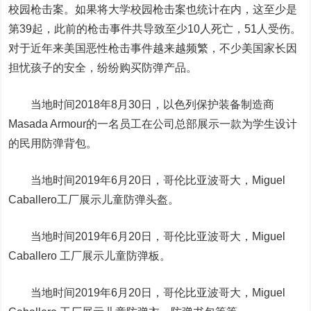
校园枪击案。如果将大学校园枪击案也统计在内，这至少是
第39起，此前的枪击事件共导致至少10人死亡，51人受伤。
对于近年来美国恶性枪击事件越来越频繁，不少美国家长因
担忧孩子的安全，纷纷购买防弹产品。
当地时间2018年8月30日，以色列保护装备制造商
Masada Armour的一名员工在公司总部展示一款为学生设计
的民用防弹背包。
当地时间2019年6月20日，哥伦比亚波哥大，Miguel
Caballero工厂展示儿童防弹头盔。
当地时间2019年6月20日，哥伦比亚波哥大，Miguel
Caballero 工厂展示儿童防弹板。
当地时间2019年6月20日，哥伦比亚波哥大，Miguel