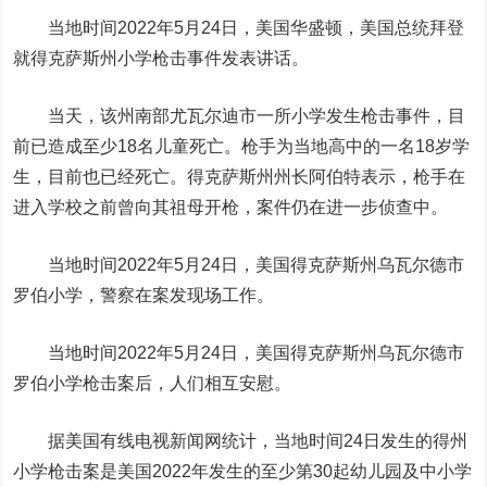
当地时间2022年5月24日，美国华盛顿，美国总统拜登
就得克萨斯州小学枪击事件发表讲话。
当天，该州南部尤瓦尔迪市一所小学发生枪击事件，目
前已造成至少18名儿童死亡。枪手为当地高中的一名18岁学
生，目前也已经死亡。得克萨斯州州长阿伯特表示，枪手在
进入学校之前曾向其祖母开枪，案件仍在进一步侦查中。
当地时间2022年5月24日，美国得克萨斯州乌瓦尔德市
罗伯小学，警察在案发现场工作。
当地时间2022年5月24日，美国得克萨斯州乌瓦尔德市
罗伯小学枪击案后，人们相互安慰。
据美国有线电视新闻网统计，当地时间24日发生的得州
小学枪击案是美国2022年发生的至少第30起幼儿园及中小学