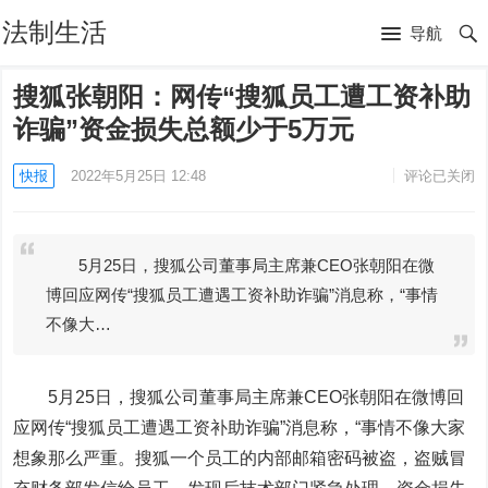
法制生活
导航
搜狐张朝阳：网传“搜狐员工遭工资补助
诈骗”资金损失总额少于5万元
快报
2022年5月25日 12:48
评论已关闭
5月25日，搜狐公司董事局主席兼CEO张朝阳在微
博回应网传“搜狐员工遭遇工资补助诈骗”消息称，“事情
不像大…
5月25日，搜狐公司董事局主席兼CEO张朝阳在微博回
应网传“搜狐员工遭遇工资补助诈骗”消息称，“事情不像大家
想象那么严重。搜狐一个员工的内部邮箱密码被盗，盗贼冒