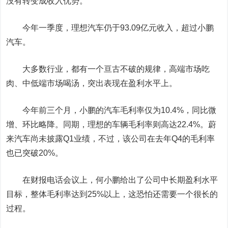
没有转变成收入优势。
今年一季度，理想汽车仍于93.09亿元收入，超过小鹏
汽车。
大多数行业，都有一个亘古不破的规律，高端市场吃
肉、中低端市场喝汤，突出表现在盈利水平上。
今年前三个月，小鹏的汽车毛利率仅为10.4%，同比微
增、环比略降。同期，理想的车辆毛利率则高达22.4%。蔚
来汽车尚未披露Q1业绩，不过，该公司在去年Q4的毛利率
也已突破20%。
在财报电话会议上，何小鹏给出了公司中长期盈利水平
目标，整体毛利率达到25%以上，这恐怕还需要一个很长的
过程。