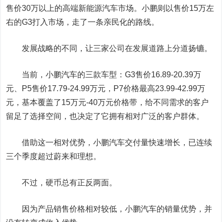
售价30万以上的高端新能源汽车市场。小鹏则以售价15万左
右的G3打入市场，走了一条亲民化的路线。
发展战略的不同，让三家公司在发展道路上分道扬镳。
当前，小鹏汽车的三款车型：G3售价16.89-20.39万
元、P5售价17.79-24.99万元，P7价格最高23.99-42.99万
元，基本覆盖了15万元-40万元价格带，给不同需求的客户
留足了选择空间，也决定了它拥有相对广泛的客户群体。
借助这一相对优势，小鹏汽车交付量快速增长，已连续
三个季度超过蔚来和理想。
不过，硬币总有正反两面。
因为产品销售价格相对较低，小鹏汽车的销量优势，并