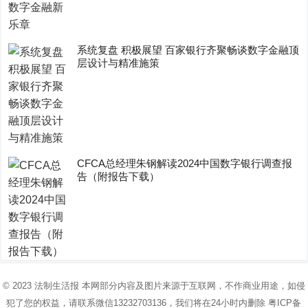
系统复盘 积极展望 百家银行齐聚畅谈数字金融顶
层设计与精准施策
CFCA总经理朱钢解读2024中国数字银行调查报
告（附报告下载）
© 2023
法制生活报
本网部分内容及图片来源于互联网，不作商业用途，如侵
犯了您的权益，请联系微信13232703136，我们将在24小时内删除
粤ICP备