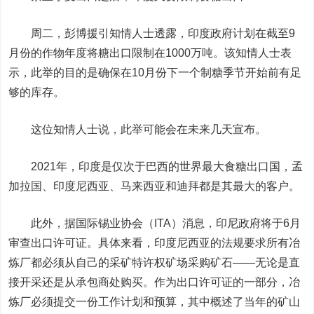
周二，彭博援引知情人士透露，印度政府计划在截至9
月份的作物年度将糖出口限制在1000万吨。该知情人士表
示，此举的目的是确保在10月份下一个制糖季节开始前有足
够的库存。
这位知情人士说，此举可能会在未来几天宣布。
2021年，印度是仅次于巴西的世界最大食糖出口国，孟
加拉国、印度尼西亚、马来西亚和迪拜都是其最大的客户。
此外，据国际锡业协会（ITA）消息，印尼政府将于6月
审查出口许可证。具体来看，印度尼西亚的法规要求所有冶
炼厂都必须从自己的采矿特许权矿场采购矿石——无论是直
接开采还是从承包商处购买。作为出口许可证的一部分，冶
炼厂必须提交一份工作计划和预算，其中概述了当年的矿山