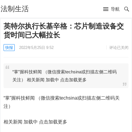
法制生活
导航
英特尔执行长基辛格：芯片制造设备交
货时间已大幅拉长
快报
2022年5月25日 9:52
评论已关闭
“掌”握科技鲜闻 （微信搜索techsina或扫描左侧二维码
关注） 相关新闻 加载中 点击加载更多
“掌”握科技鲜闻 （微信搜索techsina或扫描左侧二维码关
注）
相关新闻 加载中
点击加载更多