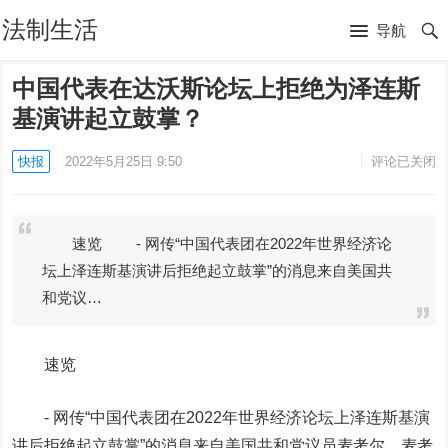
法制生活
导航
中国代表在达沃斯论坛上拒绝为泽连斯
基演讲起立鼓掌？
快报
2022年5月25日 9:50
评论已关闭
速览 - 网传“中国代表团在2022年世界经济论
坛上泽连斯基演讲后拒绝起立鼓掌”的消息来自美国共
和党议…
速览
- 网传“中国代表团在2022年世界经济论坛上泽连斯基演
讲后拒绝起立鼓掌”的消息来自美国共和党议员麦考尔。麦考