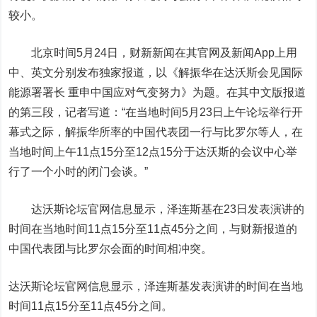
较小。
北京时间5月24日，财新新闻在其官网及新闻App上用
中、英文分别发布独家报道，以《解振华在达沃斯会见国际
能源署署长 重申中国应对气变努力》为题。在其中文版报道
的第三段，记者写道：“在当地时间5月23日上午论坛举行开
幕式之际，解振华所率的中国代表团一行与比罗尔等人，在
当地时间上午11点15分至12点15分于达沃斯的会议中心举
行了一个小时的闭门会谈。”
达沃斯论坛官网信息显示，泽连斯基在23日发表演讲的
时间在当地时间11点15分至11点45分之间，与财新报道的
中国代表团与比罗尔会面的时间相冲突。
达沃斯论坛官网信息显示，泽连斯基发表演讲的时间在当地
时间11点15分至11点45分之间。