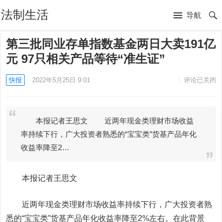
法制生活
导航
第三批同业存单指数基金两日大卖191亿
元 97只相关产品等待“准生证”
快报
2022年5月25日 9:01
评论已关闭
本报记者王思文 近两年现金类理财市场收益
率持续下行，广大投资者熟悉的“宝宝类”货基产品年化
收益率降至2…
本报记者王思文
近两年现金类理财市场收益率持续下行，广大投资者熟
悉的“宝宝类”货基产品年化收益率降至2%左右。在此背景