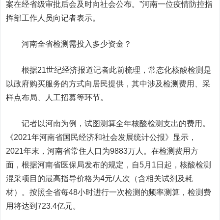
案在经省级审批后会及时向社会公布。”河南一位疫情防控指
挥部工作人员向记者表示。
河南全省检测需投入多少资金？
根据21世纪经济报道记者此前梳理，常态化核酸检测是
以政府购买服务的方式向居民提供，其中涉及检测费用、采
样点布局、人工招募等环节。
记者以河南为例，试图测算全年核酸检测支出的费用。
《2021年河南省国民经济和社会发展统计公报》显示，
2021年末，河南省常住人口为9883万人。在检测费用方
面，根据河南省医保局发布的规定，自5月1日起，核酸检测
混采项目的最高指导价格为4元/人次（含相关试剂及耗
材）。按照全省每48小时进行一次检测的频率测算，检测费
用将达到723.4亿元。