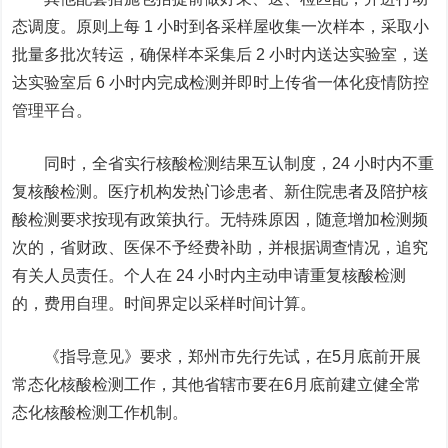
态调度。原则上每 1 小时到各采样屋收集一次样本，采取小
批量多批次转运，确保样本采集后 2 小时内送达实验室，送
达实验室后 6 小时内完成检测并即时上传省一体化疫情防控
管理平台。
同时，全省实行核酸检测结果互认制度，24 小时内不重
复核酸检测。医疗机构发热门诊患者、新住院患者及陪护核
酸检测要求按现有政策执行。无特殊原因，随意增加检测频
次的，省财政、医保不予经费补助，并根据调查情况，追究
有关人员责任。个人在 24 小时内主动申请重复核酸检测
的，费用自理。时间界定以采样时间计算。
《指导意见》要求，郑州市先行先试，在5月底前开展
常态化核酸检测工作，其他省辖市要在6月底前建立健全常
态化核酸检测工作机制。