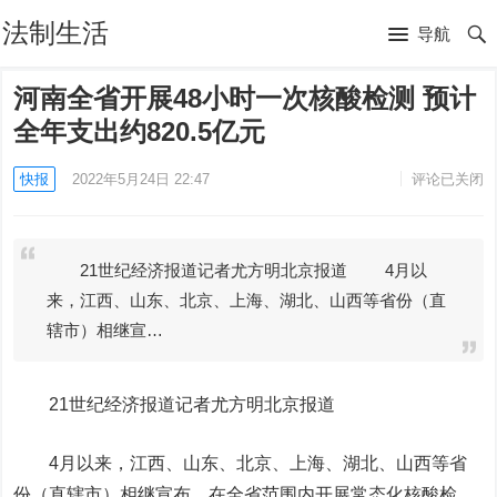
法制生活
导航
河南全省开展48小时一次核酸检测 预计
全年支出约820.5亿元
快报
2022年5月24日 22:47
评论已关闭
21世纪经济报道记者尤方明北京报道 4月以
来，江西、山东、北京、上海、湖北、山西等省份（直
辖市）相继宣…
21世纪经济报道记者尤方明北京报道
4月以来，江西、山东、北京、上海、湖北、山西等省
份（直辖市）相继宣布，在全省范围内开展常态化核酸检