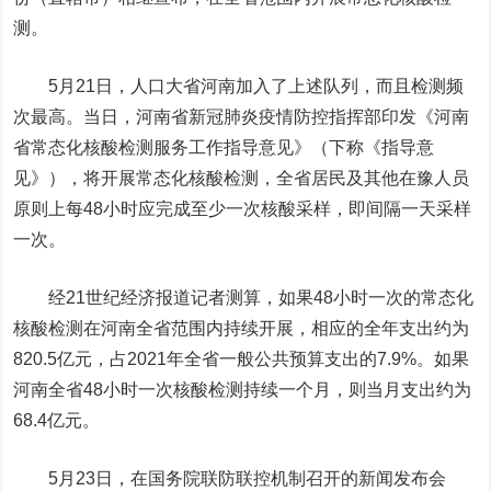
测。
5月21日，人口大省河南加入了上述队列，而且检测频
次最高。当日，河南省新冠肺炎疫情防控指挥部印发《河南
省常态化核酸检测服务工作指导意见》（下称《指导意
见》），将开展常态化核酸检测，全省居民及其他在豫人员
原则上每48小时应完成至少一次核酸采样，即间隔一天采样
一次。
经21世纪经济报道记者测算，如果48小时一次的常态化
核酸检测在河南全省范围内持续开展，相应的全年支出约为
820.5亿元，占2021年全省一般公共预算支出的7.9%。如果
河南全省48小时一次核酸检测持续一个月，则当月支出约为
68.4亿元。
5月23日，在国务院联防联控机制召开的新闻发布会