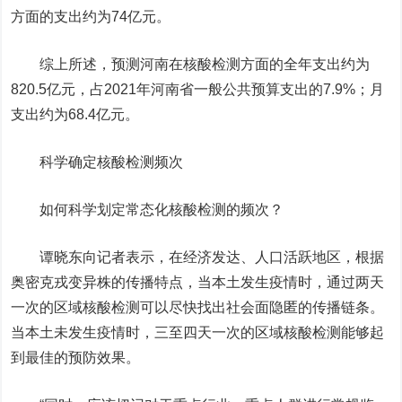
方面的支出约为74亿元。
综上所述，预测河南在核酸检测方面的全年支出约为
820.5亿元，占2021年河南省一般公共预算支出的7.9%；月
支出约为68.4亿元。
科学确定核酸检测频次
如何科学划定常态化核酸检测的频次？
谭晓东向记者表示，在经济发达、人口活跃地区，根据
奥密克戎变异株的传播特点，当本土发生疫情时，通过两天
一次的区域核酸检测可以尽快找出社会面隐匿的传播链条。
当本土未发生疫情时，三至四天一次的区域核酸检测能够起
到最佳的预防效果。