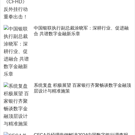
中国银联执行副总裁涂晓军：深耕行业、促进融
合 共谱数字金融新乐章
系统复盘 积极展望 百家银行齐聚畅谈数字金融顶
层设计与精准施策
CFCA总经理朱钢解读2024中国数字银行调查报