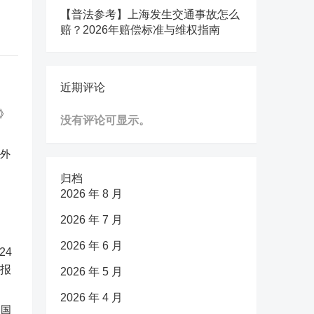
【普法参考】上海发生交通事故怎么
赔？2026年赔偿标准与维权指南
近期评论
没有评论可显示。
反外
归档
2026 年 8 月
2026 年 7 月
2026 年 6 月
2026 年 5 月
2026 年 4 月
中国