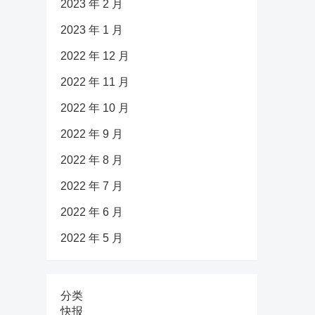
2023 年 2 月
2023 年 1 月
2022 年 12 月
2022 年 11 月
2022 年 10 月
2022 年 9 月
2022 年 8 月
2022 年 7 月
2022 年 6 月
2022 年 5 月
分类
快报