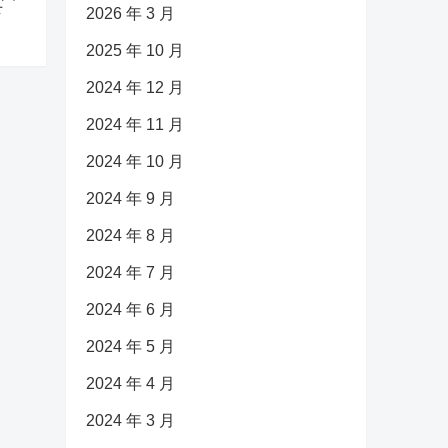
下
2026 年 3 月
2025 年 10 月
2024 年 12 月
2024 年 11 月
2024 年 10 月
2024 年 9 月
2024 年 8 月
2024 年 7 月
2024 年 6 月
2024 年 5 月
2024 年 4 月
2024 年 3 月