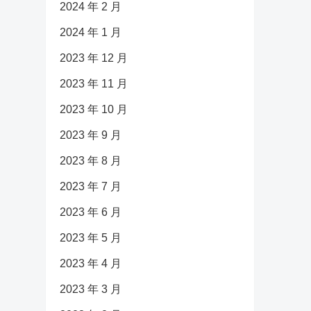
2024 年 2 月
2024 年 1 月
2023 年 12 月
2023 年 11 月
2023 年 10 月
2023 年 9 月
2023 年 8 月
2023 年 7 月
2023 年 6 月
2023 年 5 月
2023 年 4 月
2023 年 3 月