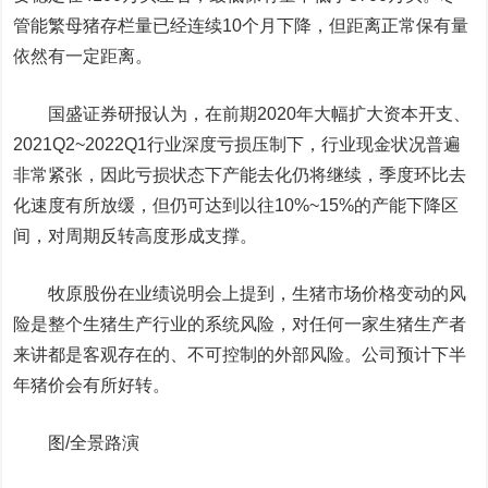
管能繁母猪存栏量已经连续10个月下降，但距离正常保有量
依然有一定距离。
国盛证券研报认为，在前期2020年大幅扩大资本开支、
2021Q2~2022Q1行业深度亏损压制下，行业现金状况普遍
非常紧张，因此亏损状态下产能去化仍将继续，季度环比去
化速度有所放缓，但仍可达到以往10%~15%的产能下降区
间，对周期反转高度形成支撑。
牧原股份在业绩说明会上提到，生猪市场价格变动的风
险是整个生猪生产行业的系统风险，对任何一家生猪生产者
来讲都是客观存在的、不可控制的外部风险。公司预计下半
年猪价会有所好转。
图/全景路演