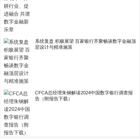
系统复盘 积极展望 百家银行齐聚畅谈数字金融顶
层设计与精准施策
CFCA总经理朱钢解读2024中国数字银行调查报
告（附报告下载）