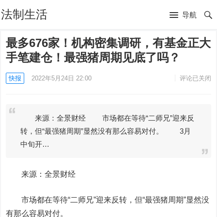
法制生活
导航
最多676家！机构密集调研，有基金正大
手笔建仓！最强猪周期见底了吗？
快报
2022年5月24日 22:00
评论已关闭
来源：全景财经 市场都在等待“二师兄”迎来反
转，但“最强猪周期”显然没有那么容易对付。 3月
中旬开…
来源：全景财经
市场都在等待“二师兄”迎来反转，但“最强猪周期”显然没
有那么容易对付。