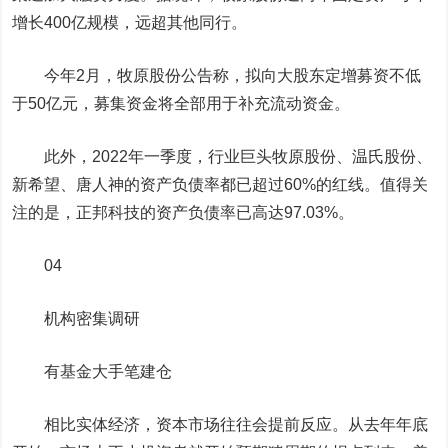
增长400亿规模，远超其他同行。
今年2月，牧原股份公告称，拟向大股东定增募资不低
于50亿元，募集资金将全部用于补充流动资金。
此外，2022年一季度，行业巨头牧原股份、温氏股份、
新希望、唐人神的资产负债率都已超过60%的红线。值得关
注的是，正邦科技的资产负债率已高达97.03%。
04
机构密集调研
有基金大手笔建仓
相比实体经济，资本市场往往会提前反应。从去年年底