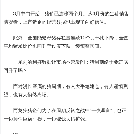
3月中旬开始，猪价已连涨两个月。从4月份的生猪销售
情况看，上市猪企的经营数据也出现了向好信号。
此外，全国能繁母猪存栏量连续10个月环比下降，全国
平均猪粮比价也回升至过度下跌二级预警区间。
一系列的利好数据让市场不禁发问：猪周期终于要筑底
回升了吗？
面对漫长磨底的猪周期，有人大手笔建仓，有人谨慎观
望，也有人悄然离场。
而龙头猪企们为了在周期反转之战中“一夜暴富”，也正
一边顶住巨额亏损，一边烧钱大幅扩张。