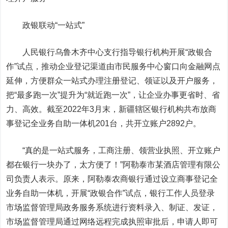
政银联动“一站式”
人民银行乌鲁木齐中心支行指导银行机构开展“政银合
作”试点，推动企业登记渠道由市民服务中心窗口向金融网点
延伸，方便群众一站式办理注册登记、领证以及开户服务，
把“最多跑一次”提升为“就近跑一次”，让企业办事更省时、省
力、高效。截至2022年3月末，新疆辖区银行机构共布放商
事登记全业务自助一体机201台，共开立账户2892户。
“真的是一站式服务，工商注册、领营业执照、开立账户
都在银行一块办了，太方便了！”阿勒泰市某酒店管理有限公
司负责人表示。原来，阿勒泰农商银行通过设立商事登记全
业务自助一体机，开展“政银合作”试点，银行工作人员登录
市场监督管理局政务服务系统进行资料录入、制证、发证，
市场监督管理局通过网络远程完成执照审批后，申请人即可