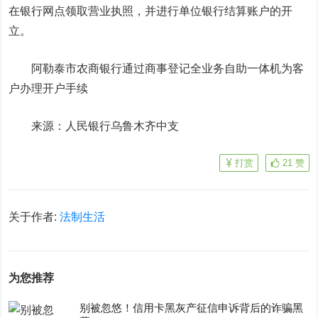
在银行网点领取营业执照，并进行单位银行结算账户的开
立。
阿勒泰市农商银行通过商事登记全业务自助一体机为客
户办理开户手续
来源：人民银行乌鲁木齐中支
打赏
21
赞
关于作者:
法制生活
为您推荐
别被忽悠！信用卡黑灰产征信申诉背后的诈骗黑