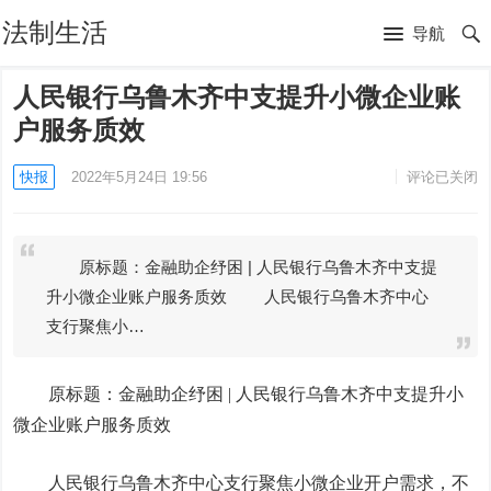
法制生活
导航
人民银行乌鲁木齐中支提升小微企业账
户服务质效
快报
2022年5月24日 19:56
评论已关闭
原标题：金融助企纾困 | 人民银行乌鲁木齐中支提
升小微企业账户服务质效 人民银行乌鲁木齐中心
支行聚焦小…
原标题：金融助企纾困 | 人民银行乌鲁木齐中支提升小
微企业账户服务质效
人民银行乌鲁木齐中心支行聚焦小微企业开户需求，不