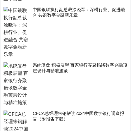
中国银联执行副总裁涂晓军：深耕行业、促进融
合 共谱数字金融新乐章
系统复盘 积极展望 百家银行齐聚畅谈数字金融顶
层设计与精准施策
CFCA总经理朱钢解读2024中国数字银行调查报
告（附报告下载）