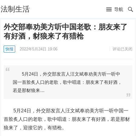
法制生活
导航
外交部奉劝美方听中国老歌：朋友来了
有好酒，豺狼来了有猎枪
快报
2022年5月24日 19:06
评论已关闭
5月24日，外交部发言人汪文斌奉劝美方听一听中
国一首脍炙人口的老歌，歌中唱道：朋友来了有好酒，
若是那豺狼来…
5月24日，外交部发言人汪文斌奉劝美方听一听中国一
首脍炙人口的老歌，歌中唱道：朋友来了有好酒，若是那豺
狼来了，迎接它的，有猎枪。