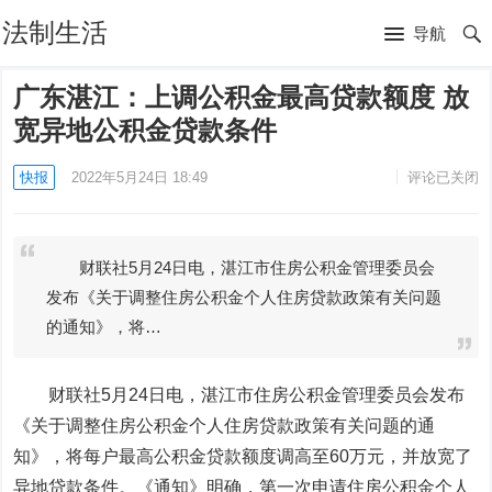
法制生活
导航
广东湛江：上调公积金最高贷款额度 放
宽异地公积金贷款条件
快报
2022年5月24日 18:49
评论已关闭
财联社5月24日电，湛江市住房公积金管理委员会
发布《关于调整住房公积金个人住房贷款政策有关问题
的通知》，将…
财联社5月24日电，湛江市住房公积金管理委员会发布
《关于调整住房公积金个人住房贷款政策有关问题的通
知》，将每户最高公积金贷款额度调高至60万元，并放宽了
异地贷款条件。《通知》明确，第一次申请住房公积金个人