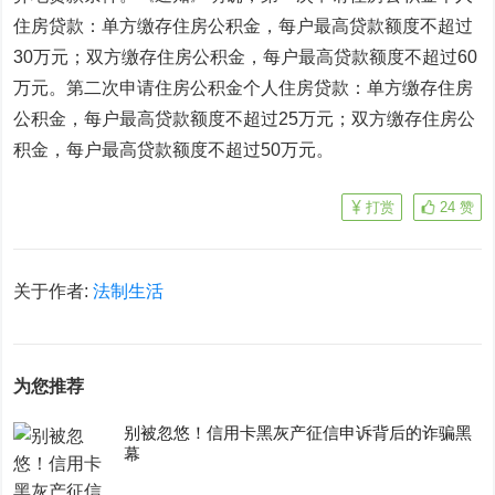
住房贷款：单方缴存住房公积金，每户最高贷款额度不超过
30万元；双方缴存住房公积金，每户最高贷款额度不超过60
万元。第二次申请住房公积金个人住房贷款：单方缴存住房
公积金，每户最高贷款额度不超过25万元；双方缴存住房公
积金，每户最高贷款额度不超过50万元。
打赏
24
赞
关于作者:
法制生活
为您推荐
别被忽悠！信用卡黑灰产征信申诉背后的诈骗黑
幕