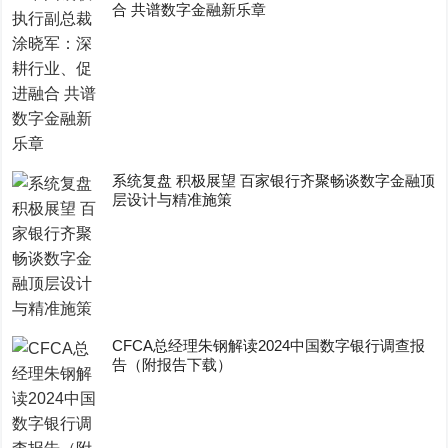
合 共谱数字金融新乐章
系统复盘 积极展望 百家银行齐聚畅谈数字金融顶
层设计与精准施策
CFCA总经理朱钢解读2024中国数字银行调查报
告（附报告下载）