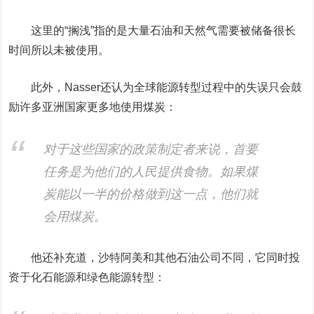
这里的“搁浅”指的是大量石油和天然气需要被储备很长
时间所以未被使用。
此外，Nasser还认为全球能源转型过程中的失误只会鼓
励许多亚洲国家更多地使用煤炭：
对于这些国家的政策制定者来说，首要
任务是为他们的人民提供食物。如果煤
炭能以一半的价格做到这一点，他们就
会用煤炭。
他还补充道，沙特阿美和其他石油公司不同，它同时投
资于化石能源和绿色能源转型：