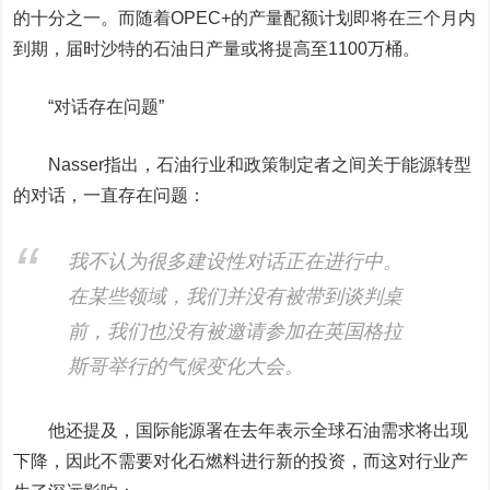
的十分之一。而随着OPEC+的产量配额计划即将在三个月内
到期，届时沙特的石油
日产
量或将提高至1100万桶。
“对话存在问题”
Nasser指出，石油行业和政策制定者之间关于能源转型
的对话，一直存在问题：
我不认为很多建设性对话正在进行中。
在某些领域，我们并没有被带到谈判桌
前，我们也没有被邀请参加在英国格拉
斯哥举行的气候变化大会。
他还提及，国际能源署在去年表示全球石油需求将出现
下降，因此不需要对化石燃料进行新的投资，而这对行业产