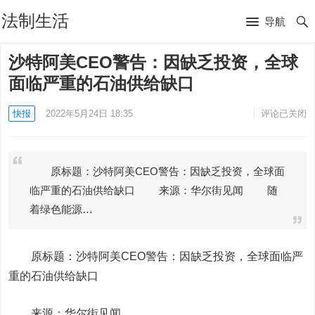
法制生活
导航
沙特阿美CEO警告：因缺乏投资，全球
面临严重的石油供给缺口
快报
2022年5月24日 18:35
评论已关闭
原标题：沙特阿美CEO警告：因缺乏投资，全球面
临严重的石油供给缺口 来源：华尔街见闻 随
着绿色能源…
原标题：沙特阿美CEO警告：因缺乏投资，全球面临严
重的石油供给缺口
来源：华尔街见闻