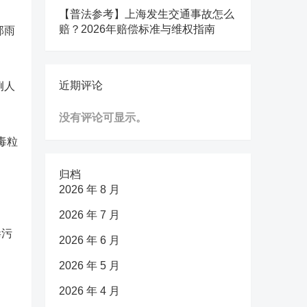
【普法参考】上海发生交通事故怎么
赔？2026年赔偿标准与维权指南
部雨
近期评论
例人
没有评论可显示。
毒粒
归档
2026 年 8 月
2026 年 7 月
毒污
2026 年 6 月
2026 年 5 月
2026 年 4 月