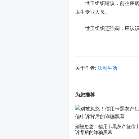
世卫组织建议，前往疾病流
卫生专业人员。
世卫组织还强调，应认识到
关于作者:
法制生活
为您推荐
别被忽悠！信用卡黑灰产征信
诉背后的诈骗黑幕