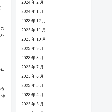
2024 年 2 月
国、
2024 年 1 月
2023 年 12 月
为男
2023 年 11 月
苏格
2023 年 10 月
2023 年 9 月
2023 年 8 月
2023 年 7 月
生在
2023 年 6 月
2023 年 5 月
猴痘
2023 年 4 月
全性
2023 年 3 月