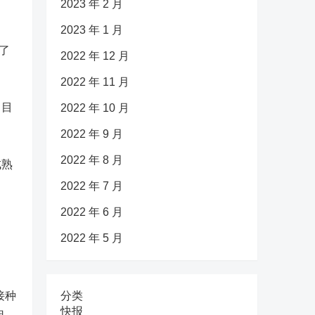
2023 年 2 月
2023 年 1 月
了
2022 年 12 月
2022 年 11 月
，目
2022 年 10 月
2022 年 9 月
2022 年 8 月
成熟
2022 年 7 月
2022 年 6 月
2022 年 5 月
接种
分类
快报