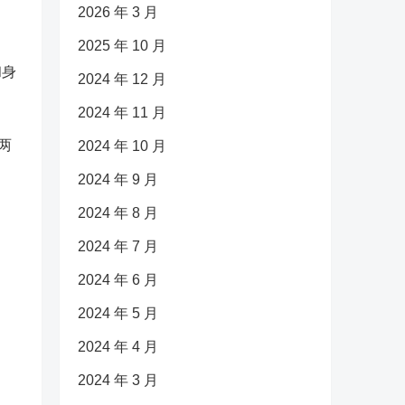
2026 年 3 月
2025 年 10 月
和身
2024 年 12 月
2024 年 11 月
两
2024 年 10 月
2024 年 9 月
2024 年 8 月
2024 年 7 月
2024 年 6 月
2024 年 5 月
2024 年 4 月
2024 年 3 月