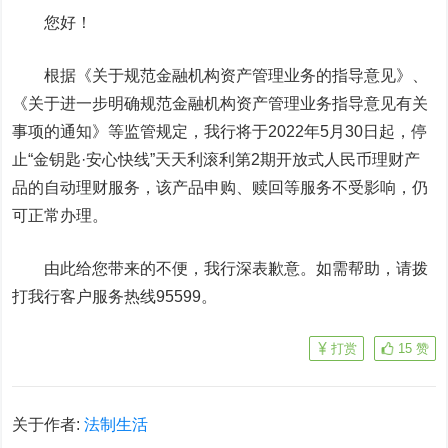
您好！
根据《关于规范金融机构资产管理业务的指导意见》、
《关于进一步明确规范金融机构资产管理业务指导意见有关
事项的通知》等监管规定，我行将于2022年5月30日起，停
止“金钥匙·安心快线”天天利滚利第2期开放式人民币理财产
品的自动理财服务，该产品申购、赎回等服务不受影响，仍
可正常办理。
由此给您带来的不便，我行深表歉意。如需帮助，请拨
打我行客户服务热线95599。
打赏
15
赞
关于作者:
法制生活