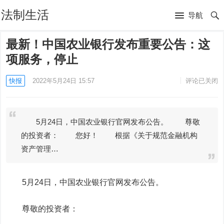
法制生活
导航
最新！中国农业银行发布重要公告：这
项服务，停止
快报
2022年5月24日 15:57
评论已关闭
5月24日，中国农业银行官网发布公告。 尊敬
的投资者： 您好！ 根据《关于规范金融机构
资产管理…
5月24日，中国
农业银行
官网发布公告。
尊敬的投资者：