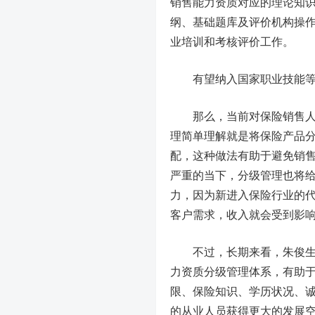
销售能力资质对应的理论知
纲、基础题库及评价机构操
业培训和考核评价工作。
有望纳入国家职业技能
那么，当前对保险销售人员
理简单理解就是将保险产品
配，这种做法有助于避免销
严重的当下，分级管理也将
力，因为新进入保险行业的
客户需求，收入就会受到影响
不过，长期来看，朱俊生认
力资质分级管理体系，有助
限、保险知识、学历状况、
的从业人员获得更大的发展