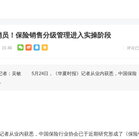
营销员！保险销售分级管理进入实操阶段
15:49
评论已
：吴敏 5月24日，《华夏时报》记者从业内获悉，中国保险
…
记者从业内获悉，中国保险行业协会已于近期研究形成了《保险