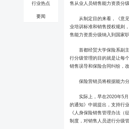
行业热点
售从业人员销售能力资质分级
要闻
从制定目的来看，《意见稿
业培训标准和销售授权规则
售能力资质分级纳入到国家
首都经贸大学保险系副主任
行分级管理的目的就是让每
销售误导和保险合同纠纷，改
保险营销员将根据能力
实际上，早在2020年5
的通知》中就提出，支持行业
《人身保险销售管理办法（
制度，对销售人员进行分级