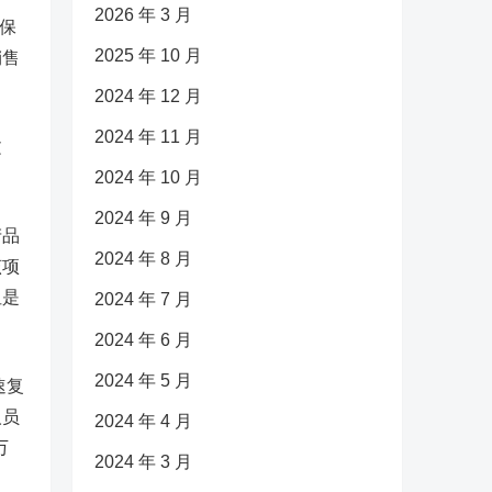
2026 年 3 月
保
2025 年 10 月
销售
2024 年 12 月
2024 年 11 月
文
2024 年 10 月
2024 年 9 月
产品
2024 年 8 月
该项
但是
2024 年 7 月
2024 年 6 月
2024 年 5 月
速复
人员
2024 年 4 月
万
2024 年 3 月