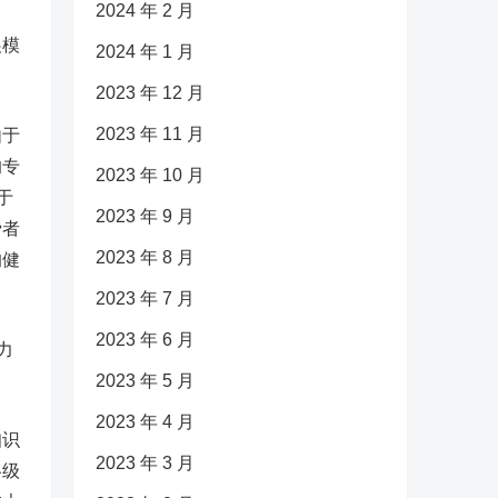
2024 年 2 月
展模
2024 年 1 月
2023 年 12 月
2023 年 11 月
由于
的专
2023 年 10 月
于
2023 年 9 月
费者
2023 年 8 月
的健
2023 年 7 月
2023 年 6 月
力
2023 年 5 月
2023 年 4 月
知识
2023 年 3 月
各级