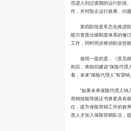
范进入到过渡期的运行阶段
作，并对险企运行效果、问
第四阶段是常态化推进阶段
能力资质分级制度体系的修
工作，同时同步推动职业技
值得一提的是，《意见稿》
则后，将组织建设“保险代理
着，未来“保险代理人”有望
“如果未来保险代理人纳入
营销技能等级证书将更具有
任，提升保险营销工作的效
质人才加入保险营销队伍，提