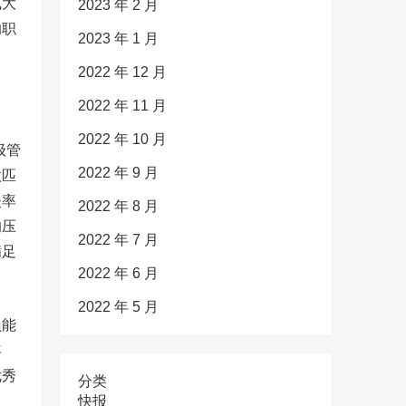
试大
2023 年 2 月
的职
2023 年 1 月
2022 年 12 月
2022 年 11 月
2022 年 10 月
级管
2022 年 9 月
做匹
失率
2022 年 8 月
的压
2022 年 7 月
满足
2022 年 6 月
2022 年 5 月
员能
年
优秀
分类
快报