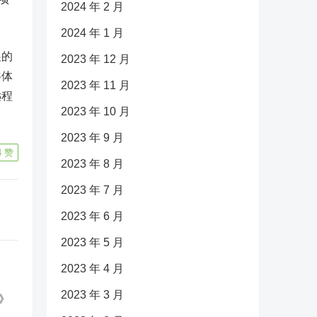
2024 年 2 月
2024 年 1 月
展的
2023 年 12 月
共体
2023 年 11 月
远程
2023 年 10 月
2023 年 9 月
4
赞
2023 年 8 月
2023 年 7 月
2023 年 6 月
2023 年 5 月
2023 年 4 月
2023 年 3 月