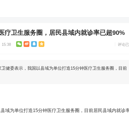
钟医疗卫生服务圈，居民县域内就诊率已超90%
15:38
评论已
卫健委表示，我国以县域为单位打造15分钟医疗卫生服务圈，目前
县域为单位打造15分钟医疗卫生服务圈，目前居民县域内就诊