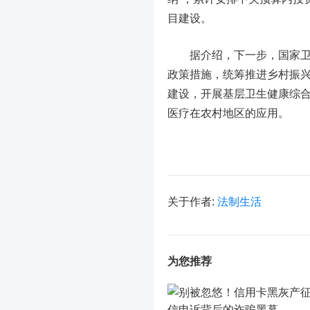
目建设。
据介绍，下一步，国家卫健
政策措施，统筹推进乡村振
建设，开展基层卫生健康综
医疗在农村地区的应用。
关于作者:
法制生活
为您推荐