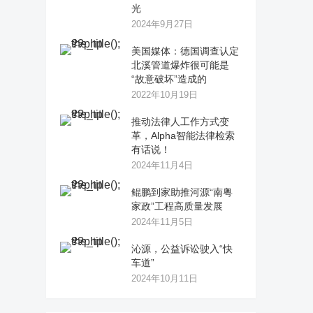
光
2024年9月27日
美国媒体：德国调查认定
北溪管道爆炸很可能是
“故意破坏”造成的
2022年10月19日
推动法律人工作方式变
革，Alpha智能法律检索
有话说！
2024年11月4日
鲲鹏到家助推河源“南粤
家政”工程高质量发展
2024年11月5日
沁源，公益诉讼驶入“快
车道”
2024年10月11日