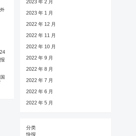
2023 年 2 月
反外
2023 年 1 月
2022 年 12 月
2022 年 11 月
2022 年 10 月
2022 年 9 月
2022 年 8 月
中国
2022 年 7 月
下
2022 年 6 月
2022 年 5 月
分类
快报