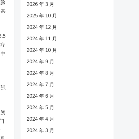
检验
2026 年 3 月
级甚
2025 年 10 月
2024 年 12 月
.5
2024 年 11 月
医疗
2024 年 10 月
为中
2024 年 9 月
2024 年 8 月
2024 年 7 月
加强
2024 年 6 月
2024 年 5 月
入资
2024 年 4 月
门
全
2024 年 3 月
项