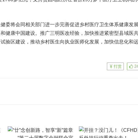
委将会同相关部门进一步完善促进乡村医疗卫生体系健康发
兴和健康中国建设。推广三明医改经验，加快推进紧密型县域医
合试验区建设，推动乡村医生向执业医师化发展，加快信息化和
打赏
2