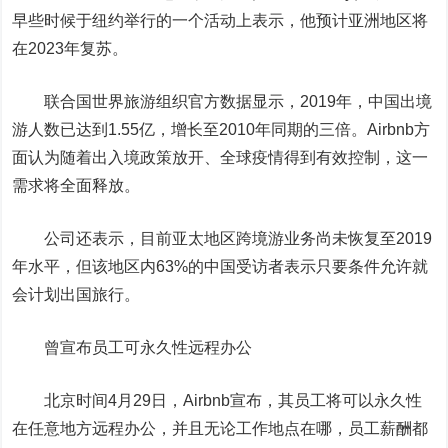
早些时候于纽约举行的一个活动上表示，他预计亚洲地区将
在2023年复苏。
联合国世界旅游组织官方数据显示，2019年，中国出境
游人数已达到1.55亿，增长至2010年同期的三倍。Airbnb方
面认为随着出入境政策放开、全球疫情得到有效控制，这一
需求将全面释放。
公司还表示，目前亚太地区跨境游业务尚未恢复至2019
年水平，但该地区内63%的中国受访者表示只要条件允许就
会计划出国旅行。
曾宣布员工可永久性远程办公
北京时间4月29日，Airbnb宣布，其员工将可以永久性
在任意地方远程办公，并且无论工作地点在哪，员工薪酬都