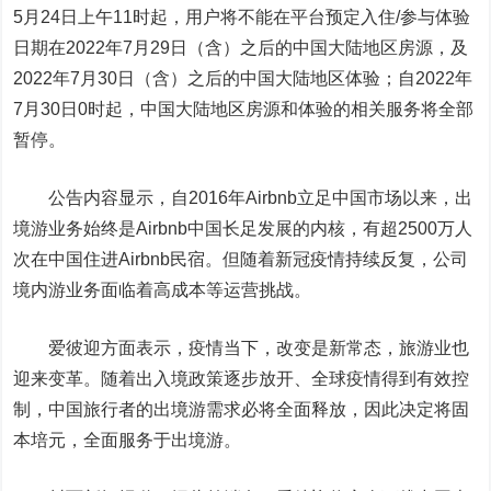
5月24日上午11时起，用户将不能在平台预定入住/参与体验
日期在2022年7月29日（含）之后的中国大陆地区房源，及
2022年7月30日（含）之后的中国大陆地区体验；自2022年
7月30日0时起，中国大陆地区房源和体验的相关服务将全部
暂停。
公告内容显示，自2016年Airbnb立足中国市场以来，出
境游业务始终是Airbnb中国长足发展的内核，有超2500万人
次在中国住进Airbnb民宿。但随着新冠疫情持续反复，公司
境内游业务面临着高成本等运营挑战。
爱彼迎方面表示，疫情当下，改变是新常态，旅游业也
迎来变革。随着出入境政策逐步放开、全球疫情得到有效控
制，中国旅行者的出境游需求必将全面释放，因此决定将固
本培元，全面服务于出境游。