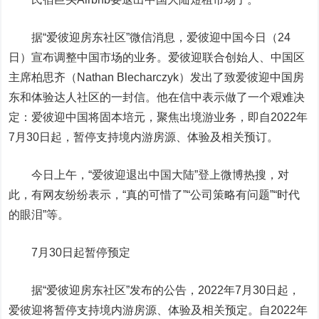
据“爱彼迎房东社区”微信消息，爱彼迎中国今日（24
日）宣布调整中国市场的业务。爱彼迎联合创始人、中国区
主席柏思齐（Nathan Blecharczyk）发出了致爱彼迎中国房
东和体验达人社区的一封信。他在信中表示做了一个艰难决
定：爱彼迎中国将固本培元，聚焦出境游业务，即自2022年
7月30日起，暂停支持境内游房源、体验及相关预订。
今日上午，“爱彼迎退出中国大陆”登上微博热搜，对
此，有网友纷纷表示，“真的可惜了”“公司策略有问题”“时代
的眼泪”等。
7月30日起暂停预定
据“爱彼迎房东社区”发布的公告，2022年7月30日起，
爱彼迎将暂停支持境内游房源、体验及相关预定。自2022年