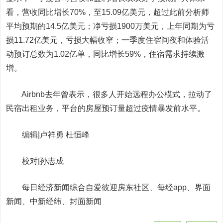
看，营收同比增长70%，至15.09亿美元，超过此前分析师
平均预期的14.5亿美元；净亏损1900万美元，上年同期为亏
损11.72亿美元，亏损大幅收窄；一季度住宿间夜和体验活
动预订总数为1.02亿单，同比增长59%，住宿需求持续激
增。
Airbnb去年曾表示，很多人开始远程办公模式，拉动了
民宿出租业务，平台的房屋预订量超过疫情暴发前水平。
编辑|卢祥勇 杜恒峰
校对|孙志成
每日经济新闻综合自爱彼迎房东社区、每经app、界面
新闻、中新经纬、封面新闻