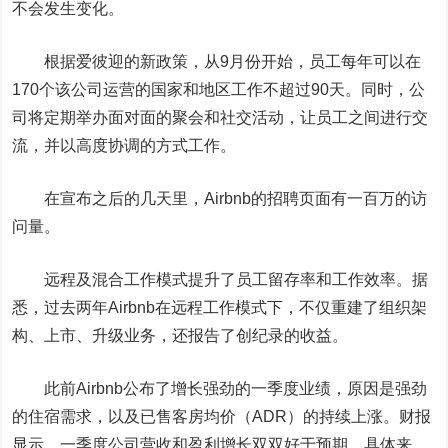
不会发生变化。
根据爱彼迎的新政策，从9月份开始，员工每年可以在
170个该公司运营的国家和地区工作不超过90天。同时，公
司将定期举办面对面的聚会和社交活动，让员工之间进行交
流，并以高度协调的方式工作。
在宣布之后的几天里，Airbnb的招聘页面有一百万的访
问量。
远程及混合工作模式提升了员工留存率和工作效率。据
悉，过去两年Airbnb在远程工作模式下，不仅重建了组织架
构、上市、升级业务，还报告了创纪录的收益。
此前Airbnb公布了增长强劲的一季度业绩，原因是强劲
的住宿需求，以及已售客房均价（ADR）的持续上涨。财报
显示，一季度公司营收和盈利增长双双好于预期。具体来