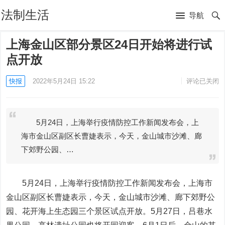
法制生活
导航
上海金山区部分景区24日开始将进行试
点开放
快报
2022年5月24日 15:22
评论已关闭
5月24日，上海举行疫情防控工作新闻发布会，上
海市金山区副区长曹婕表示，今天，金山城市沙滩、廊
下郊野公园、…
5月24日，上海举行疫情防控工作新闻发布会，上海市
金山区副区长曹婕表示，今天，金山城市沙滩、廊下郊野公
园、花开海上生态园三个景区试点开放。5月27日，吕巷水