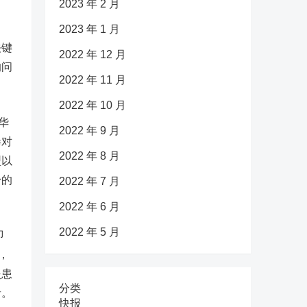
2023 年 2 月
2023 年 1 月
关键
2022 年 12 月
的问
2022 年 11 月
2022 年 10 月
华
2022 年 9 月
毒对
2022 年 8 月
型以
身的
2022 年 7 月
2022 年 6 月
2022 年 5 月
即
，
炎患
分类
者。
快报