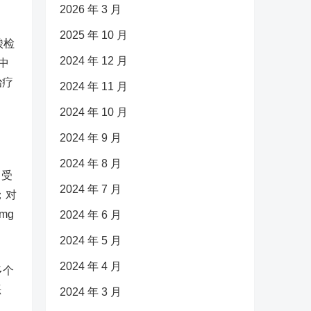
2026 年 3 月
2025 年 10 月
酸检
2024 年 12 月
中
治疗
2024 年 11 月
2024 年 10 月
2024 年 9 月
2024 年 8 月
，受
2024 年 7 月
疗；对
mg
2024 年 6 月
2024 年 5 月
2024 年 4 月
多个
恶
2024 年 3 月