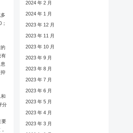
2024 年 2 月
2024 年 1 月
或多
0；
2023 年 12 月
2023 年 11 月
2023 年 10 月
度的
患有
2023 年 9 月
；患
2023 年 8 月
疫抑
2023 年 7 月
2023 年 6 月
1和
2023 年 5 月
评分
2023 年 4 月
、
主要
2023 年 3 月
过，