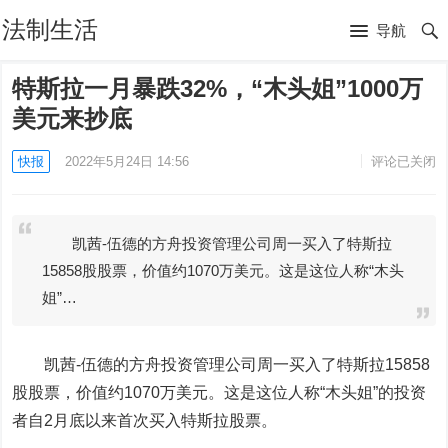
法制生活
导航
特斯拉一月暴跌32%，“木头姐”1000万
美元来抄底
快报
2022年5月24日 14:56
评论已关闭
凯茜-伍德的方舟投资管理公司周一买入了特斯拉
15858股股票，价值约1070万美元。这是这位人称“木头
姐”…
凯茜-伍德的方舟投资管理公司周一买入了
特斯拉
15858
股股票，价值约1070万美元。这是这位人称“木头姐”的投资
者自2月底以来首次买入特斯拉股票。