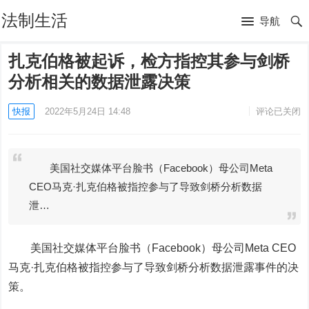
法制生活
导航
扎克伯格被起诉，检方指控其参与剑桥
分析相关的数据泄露决策
快报
2022年5月24日 14:48
评论已关闭
美国社交媒体平台脸书（Facebook）母公司Meta
CEO马克·扎克伯格被指控参与了导致剑桥分析数据
泄…
美国社交媒体平台脸书（
Facebook
）母公司Meta CEO
马克·扎克伯格被指控参与了导致剑桥分析数据泄露事件的决
策。