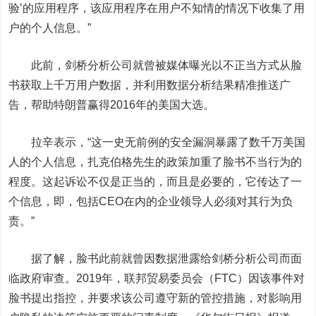
验’的应用程序，该应用程序在用户不知情的情况下收集了用
户的个人信息。”
此前，剑桥分析公司就曾被媒体曝光以不正当方式从脸
书获取上千万用户数据，并利用数据分析结果精准推送广
告，帮助特朗普赢得2016年的美国大选。
拉辛表示，“这一史无前例的安全漏洞暴露了数千万美国
人的个人信息，扎克伯格先生的政策加重了脸书不当行为的
程度。这起诉讼不仅是正当的，而且是必要的，它传达了一
个信息，即，包括CEO在内的企业领导人必须对其行为负
责。”
据了解，脸书此前就曾因数据泄露给剑桥分析公司而面
临政府审查。2019年，联邦贸易委员会（FTC）因该事件对
脸书提出指控，并要求该公司遵守新的管控措施，对影响用