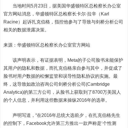
当地时间5月23日，据美国华盛顿特区总检察长办公室
官方网站消息，华盛顿特区总检察长卡尔·拉辛（Karl
Racine）起诉扎克伯格，指控他参与了导致与剑桥分析公司
相关的数据泄露决策。
来源：华盛顿特区总检察长办公室官方网站
该声明表示，有证据表明，Meta的子公司脸书未能保护
其用户的隐私和数据，而扎克伯格亲自参与其中，并促成了
脸书对用户数据的松懈监管和误导性隐私协议的实施。最
终，这导致如政治咨询公司剑桥分析公司(Cambridge
Analytica)的第三方公司，从脸书上获取到了8700万美国人
的个人信息，并利用这些数据来操纵2016年的选举。
声明写道，“在2016年总统大选前夕，在扎克伯格先生
的控制下，Facebook允许第三方推出一款声称是‘个性测