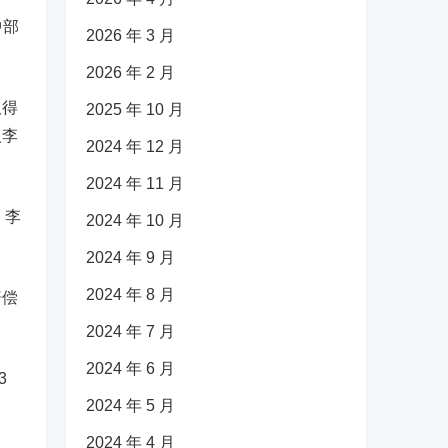
中部
2026 年 3 月
2026 年 2 月
取得
2025 年 10 月
人李
2024 年 12 月
2024 年 11 月
，李
2024 年 10 月
2024 年 9 月
2024 年 8 月
赔偿
2024 年 7 月
2024 年 6 月
3
2024 年 5 月
2024 年 4 月