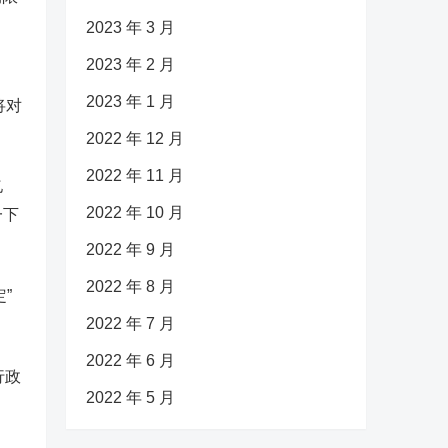
2023 年 3 月
2023 年 2 月
2023 年 1 月
将对
2022 年 12 月
2022 年 11 月
亿
2022 年 10 月
一下
2022 年 9 月
2022 年 8 月
”
2022 年 7 月
2022 年 6 月
行政
2022 年 5 月