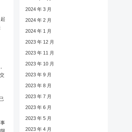
2024 年 3 月
日起
2024 年 2 月
法
2024 年 1 月
2023 年 12 月
2023 年 11 月
2023 年 10 月
，
2023 年 9 月
交
2023 年 8 月
2023 年 7 月
已
2023 年 6 月
2023 年 5 月
大事
2023 年 4 月
期限