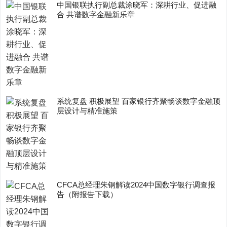
中国银联执行副总裁涂晓军：深耕行业、促进融
合 共谱数字金融新乐章
系统复盘 积极展望 百家银行齐聚畅谈数字金融顶
层设计与精准施策
CFCA总经理朱钢解读2024中国数字银行调查报
告（附报告下载）