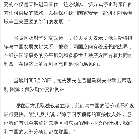
究的不仅是某种进口替代，还必须以一切方式停止对来自西
方任何供应的依赖，以确保对我们国家安全、经济和社会领
域等至关重要的部门的发展。”
当被问及对华外交政策时，拉夫罗夫表示，俄罗斯将继
续与中国发展友好关系。他说，两国之间有着漫长的边界，
在维护国际事务的公平原则和多极世界秩序方面有着共同的
利益，在经济上的互利互惠也是显而易见的。
当地时间5月23日，拉夫罗夫在普里马科夫中学出席活
动 图源：俄罗斯外交部网站
“现在西方采取独裁者立场，我们与中国的经济联系将发
展得更快。”拉夫罗夫说，“除了国家预算的直接收入外，还
让我们有机会实施远东地区和东西伯利亚振兴的计划，我们
和中国的大部分项目都在那里。”