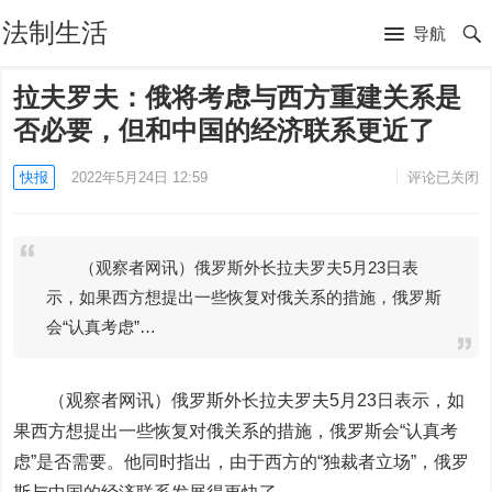
法制生活
导航
拉夫罗夫：俄将考虑与西方重建关系是
否必要，但和中国的经济联系更近了
快报
2022年5月24日 12:59
评论已关闭
（观察者网讯）俄罗斯外长拉夫罗夫5月23日表
示，如果西方想提出一些恢复对俄关系的措施，俄罗斯
会“认真考虑”…
（观察者网讯）俄罗斯外长拉夫罗夫5月23日表示，如
果西方想提出一些恢复对俄关系的措施，俄罗斯会“认真考
虑”是否需要。他同时指出，由于西方的“独裁者立场”，俄罗