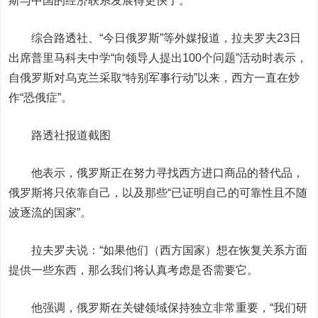
斯与中国的经济联系发展得更快了。
综合路透社、“今日俄罗斯”等外媒报道，拉夫罗夫23日
出席普里马科夫中学“向领导人提出100个问题”活动时表示，
自俄罗斯对乌克兰采取“特别军事行动”以来，西方一直在炒
作“恐俄症”。
路透社报道截图
他表示，俄罗斯正在努力寻找西方进口商品的替代品，
俄罗斯将只依靠自己，以及那些“已证明自己的可靠性且不随
波逐流的国家”。
拉夫罗夫说：“如果他们（西方国家）想在恢复关系方面
提供一些东西，那么我们将认真考虑是否需要它。
他强调，俄罗斯在关键领域保持独立非常重要，“我们研