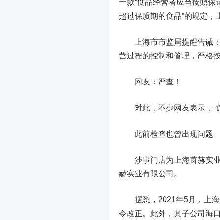
一款“食品经营者应当按照保
超过保质期的食品”的规定，
上海市市监局提醒告诫：餐
营过程的控制和管理，严格
网友：严查！
对此，不少网友表示， 食
此前检查也曾出现问题
涉事门店为上海茵赫实业有
赫实业有限公司。
据悉，2021年5月，上
令改正。此外，其子公司海口