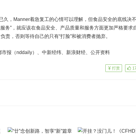
久，Manner着急复工的心情可以理解，但食品安全的底线决
好的服务”，就应该在食品安全、产品质量和服务方面更加严格要求
负责，否则等待自己的只有“打脸”和被消费者抛弃。
报（nddaily）、中新经纬、新浪财经、公开资料
打赏
1