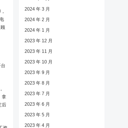
2024 年 3 月
卵，
电
2024 年 2 月
。顾
2024 年 1 月
2023 年 12 月
2023 年 11 月
2023 年 10 月
平台
2023 年 9 月
2023 年 8 月
择。
2023 年 7 月
，拿
2023 年 6 月
定后
2023 年 5 月
2023 年 4 月
工资