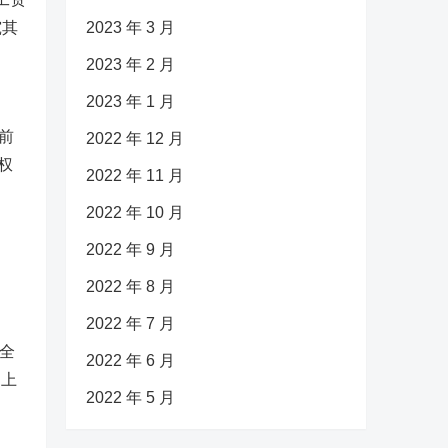
究其
2023 年 3 月
2023 年 2 月
2023 年 1 月
目前
2022 年 12 月
权
2022 年 11 月
2022 年 10 月
2022 年 9 月
2022 年 8 月
2022 年 7 月
全
2022 年 6 月
司上
2022 年 5 月