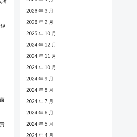
或者
2026 年 3 月
2026 年 2 月
产经
2025 年 10 月
2024 年 12 月
2024 年 11 月
2024 年 10 月
2024 年 9 月
2024 年 8 月
茵
2024 年 7 月
2024 年 6 月
2024 年 5 月
责
2024 年 4 月