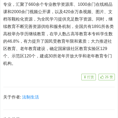
专业，汇聚了660余个专业教学资源库、1000余门在线精品
课和2000余门视频公开课，以及420余万条视频、图片、文
档等颗粒化资源，为全民学习提供充足数字资源。同时，继
续教育不断完善资源供给和服务机制，全国共有1891所各类
高校举办学历继续教育，在学人数占高等教育本专科学生数
的46.8%，有力提升了国民受教育年限和素质；大力推进社
区教育、老年教育建设，确定国家级社区教育实验区129
个、示范区120个，建成30所老年开放大学和老年教育专门
机构。
打赏
26
赞
关于作者:
法制生活