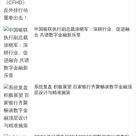
中国银联执行副总裁涂晓军：深耕行业、促进融
合 共谱数字金融新乐章
系统复盘 积极展望 百家银行齐聚畅谈数字金融顶
层设计与精准施策