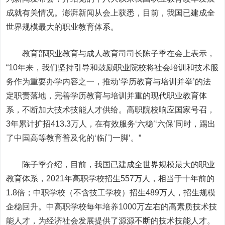
成就有关情况。澎湃新闻从会上获悉，目前，我国已建成全
世界规模最大的职业教育体系。
教育部职业教育与成人教育司司长陈子季在会上表示，
“10年来，我们坚持引导和鼓励职业院校将社会培训和技术服
务作为重要办学内容之一，推动‘学历教育与培训并举’的法
定职责落地，完善学历教育与培训并重的现代职业教育体
系，不断加大技术技能人才供给。高职院校响应国家号召，
3年累计扩招413.3万人，在有效服务‘六稳’‘六保’同时，踢出
了中国高等教育普及化的‘临门一脚’。”
陈子季介绍，目前，我国已建成全世界规模最大的职业
教育体系，2021年高职学校招生557万人，相当于十年前的
1.8倍；中职学校（不含技工学校）招生489万人，招生规模
企稳回升。中高职学校每年培养1000万左右的高素质技术技
能人才，为经济社会发展提供了源源不断的技术技能人才。