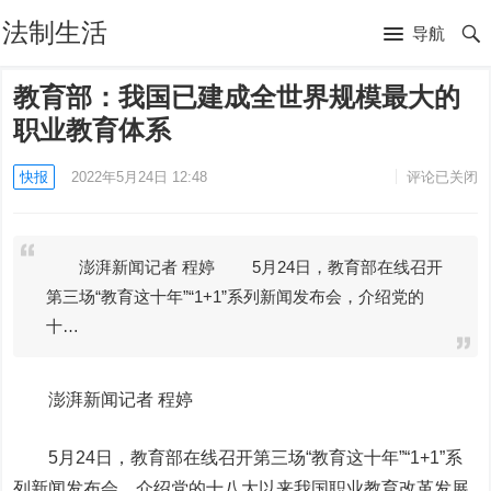
法制生活
导航
教育部：我国已建成全世界规模最大的
职业教育体系
快报
2022年5月24日 12:48
评论已关闭
澎湃新闻记者 程婷 5月24日，教育部在线召开
第三场“教育这十年”“1+1”系列新闻发布会，介绍党的
十…
澎湃新闻记者 程婷
5月24日，教育部在线召开第三场“教育这十年”“1+1”系
列新闻发布会，介绍党的十八大以来我国职业教育改革发展