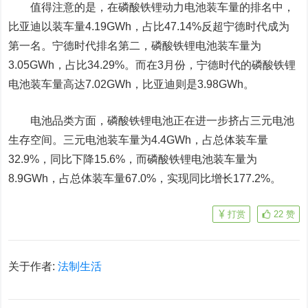
值得注意的是，在磷酸铁锂动力电池装车量的排名中
，
比亚迪以装车量4.19GWh，占比47.14%反超宁德时代成为
第一名。宁德时代排名第二，磷酸铁锂电池装车量为
3.05GWh，占比34.29%。而在3月份，宁德时代的磷酸铁锂
电池装车量高达7.02GWh，比亚迪则是3.98GWh。
电池品类方面，
磷酸铁锂电池正在进一步挤占三元电池
生存空间。
三元电池装车量为4.4GWh，占
总体装
车量
32.9%
，同比下降15.6%，而磷酸铁锂电池装车量为
8.9GWh，占
总体装
车量67.0%，实现同比增长177.2%。
打赏
22
赞
关于作者:
法制生活