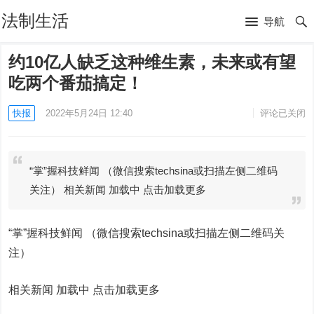
法制生活
导航
约10亿人缺乏这种维生素，未来或有望
吃两个番茄搞定！
快报
2022年5月24日 12:40
评论已关闭
“掌”握科技鲜闻 （微信搜索techsina或扫描左侧二维码
关注） 相关新闻 加载中 点击加载更多
“掌”握科技鲜闻 （微信搜索techsina或扫描左侧二维码关
注）
相关新闻 加载中
点击加载更多