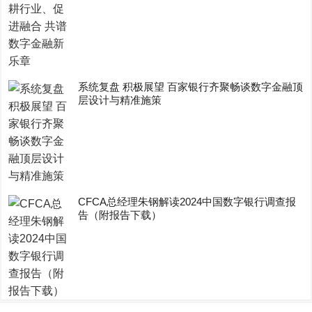
系统复盘 积极展望 百家银行齐聚畅谈数字金融顶
层设计与精准施策
CFCA总经理朱钢解读2024中国数字银行调查报
告（附报告下载）