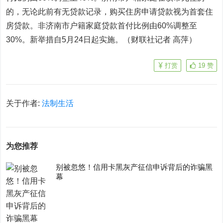
的，无论此前有无贷款记录，购买住房申请贷款视为首套住
房贷款。非济南市户籍家庭贷款首付比例由60%调整至
30%。新举措自5月24日起实施。（财联社记者 高萍）
打赏
19
赞
关于作者:
法制生活
为您推荐
别被忽悠！信用卡黑灰产征信申诉背后的诈骗黑
幕