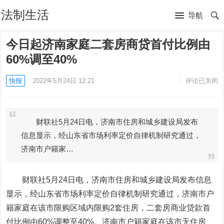
法制生活
导航
今日起济南家庭二套房商贷首付比例由
60%调至40%
快报
2022年5月24日 12:21
评论已关闭
财联社5月24日电，济南市住房和城乡建设局发布
信息显示，经山东省市场利率定价自律机制研究通过，
济南市户籍家…
财联社5月24日电，济南市住房和城乡建设局发布信息
显示，经山东省市场利率定价自律机制研究通过，济南市户
籍家庭在该市限购区域内限购2套住房，二套房商业贷款首
付比例由60%调整至40%。济南市户籍家庭在该市无住房