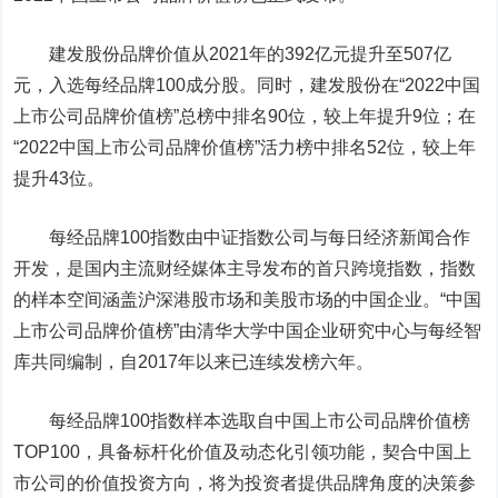
建发股份
品牌价值从2021年的392亿元提升至507亿
元，入选每经品牌100成分股。同时，建发股份在“2022中国
上市公司品牌价值榜”总榜中排名90位，较上年提升9位；在
“2022中国上市公司品牌价值榜”活力榜中排名52位，较上年
提升43位。
每经品牌100指数由中证指数公司与每日经济新闻合作
开发，是国内主流财经媒体主导发布的首只跨境指数，指数
的样本空间涵盖沪深港股市场和美股市场的中国企业。“中国
上市公司品牌价值榜”由清华大学中国企业研究中心与每经智
库共同编制，自2017年以来已连续发榜六年。
每经品牌100指数样本选取自中国上市公司品牌价值榜
TOP100，具备标杆化价值及动态化引领功能，契合中国上
市公司的价值投资方向，将为投资者提供品牌角度的决策参