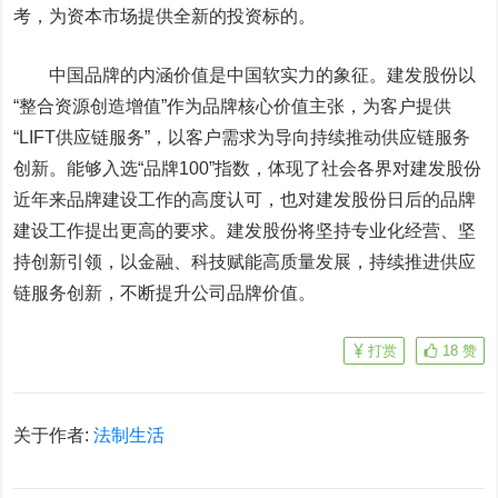
考，为资本市场提供全新的投资标的。
中国品牌的内涵价值是中国软实力的象征。建发股份以
“整合资源创造增值”作为品牌核心价值主张，为客户提供
“LIFT供应链服务”，以客户需求为导向持续推动供应链服务
创新。能够入选“品牌100”指数，体现了社会各界对建发股份
近年来品牌建设工作的高度认可，也对建发股份日后的品牌
建设工作提出更高的要求。建发股份将坚持专业化经营、坚
持创新引领，以金融、科技赋能高质量发展，持续推进供应
链服务创新，不断提升公司品牌价值。
打赏
18
赞
关于作者:
法制生活