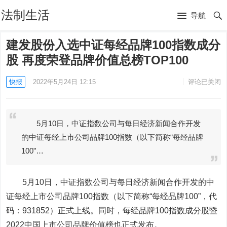
法制生活
导航
建发股份入选中证每经品牌100指数成分
股 再度荣登品牌价值总榜TOP100
快报
2022年5月24日 12:15
评论已关闭
5月10日，中证指数公司与每日经济新闻合作开发
的中证每经上市公司品牌100指数（以下简称“每经品牌
100”…
5月10日，中证指数公司与每日经济新闻合作开发的中
证每经上市公司品牌100指数（以下简称“每经品牌100”，代
码：931852）正式上线。同时，每经品牌100指数成分股暨
2022中国上市公司品牌价值榜也正式发布。