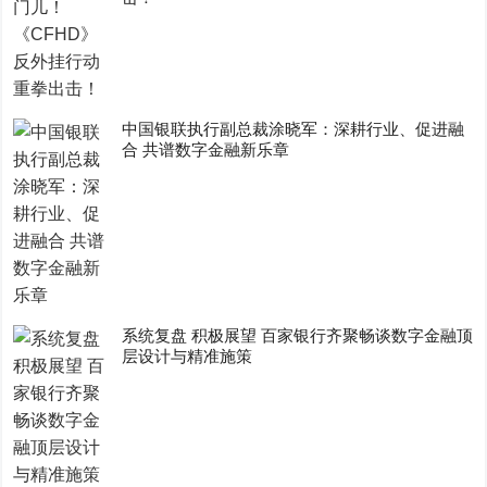
中国银联执行副总裁涂晓军：深耕行业、促进融
合 共谱数字金融新乐章
系统复盘 积极展望 百家银行齐聚畅谈数字金融顶
层设计与精准施策