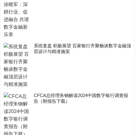
系统复盘 积极展望 百家银行齐聚畅谈数字金融顶
层设计与精准施策
CFCA总经理朱钢解读2024中国数字银行调查报
告（附报告下载）