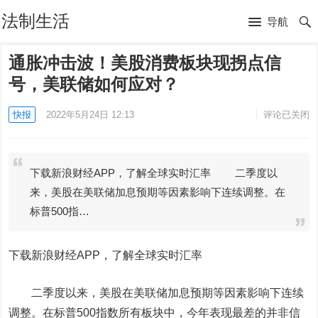
法制生活
导航
通胀冲击波！美股消费板块现拐点信
号，美联储如何应对？
快报
2022年5月24日 12:13
评论已关闭
下载新浪财经APP，了解全球实时汇率 二季度以
来，美股在美联储加息预期等因素影响下连续调整。在
标普500指…
下载新浪财经APP，了解全球实时汇率
二季度以来，美股在美联储加息预期等因素影响下连续
调整。在
标普500
指数所有板块中，今年表现最差的并非信