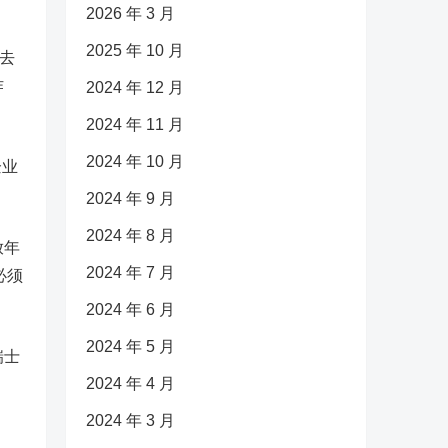
2026 年 3 月
2025 年 10 月
去
作
2024 年 12 月
2024 年 11 月
2024 年 10 月
企业
2024 年 9 月
2024 年 8 月
放年
2024 年 7 月
必须
2024 年 6 月
2024 年 5 月
瑞士
2024 年 4 月
2024 年 3 月