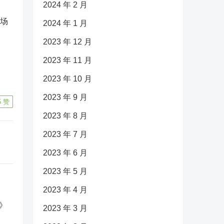
2024 年 2 月
作场
2024 年 1 月
、
2023 年 12 月
2023 年 11 月
2023 年 10 月
2023 年 9 月
5
赞
2023 年 8 月
2023 年 7 月
2023 年 6 月
2023 年 5 月
2023 年 4 月
2023 年 3 月