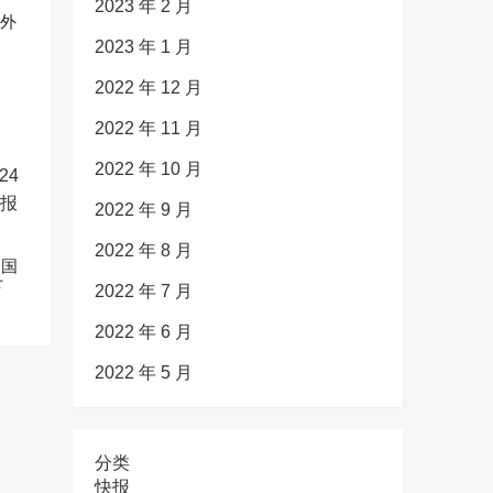
2023 年 2 月
反外
2023 年 1 月
2022 年 12 月
2022 年 11 月
2022 年 10 月
2022 年 9 月
2022 年 8 月
中国
下
2022 年 7 月
2022 年 6 月
2022 年 5 月
分类
快报