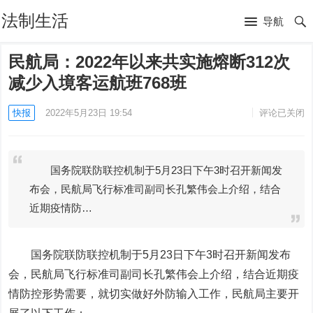
法制生活
导航
民航局：2022年以来共实施熔断312次
减少入境客运航班768班
快报
2022年5月23日 19:54
评论已关闭
国务院联防联控机制于5月23日下午3时召开新闻发
布会，民航局飞行标准司副司长孔繁伟会上介绍，结合
近期疫情防…
国务院联防联控机制于5月23日下午3时召开新闻发布
会，民航局飞行标准司副司长孔繁伟会上介绍，结合近期疫
情防控形势需要，就切实做好外防输入工作，民航局主要开