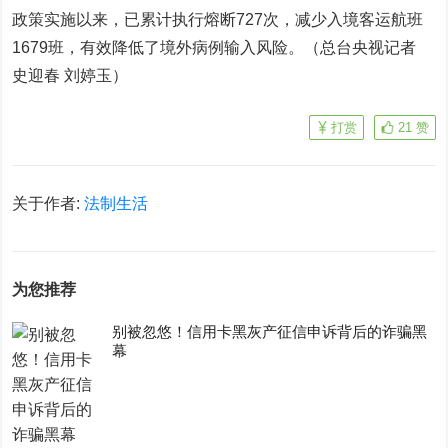
政策实施以来，已累计执行熔断727次，减少入境客运航班
1679班，有效降低了境外病例输入风险。（总台央视记者
史迎春 刘婷玉）
打赏
21
赞
关于作者:
法制生活
为您推荐
别被忽悠！信用卡黑灰产征信申诉背后的诈骗黑
幕