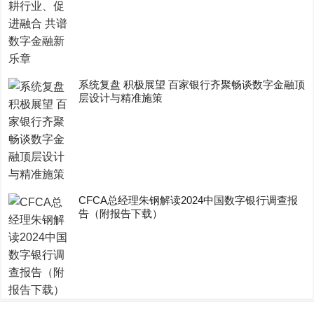
系统复盘 积极展望 百家银行齐聚畅谈数字金融顶
层设计与精准施策
CFCA总经理朱钢解读2024中国数字银行调查报
告（附报告下载）