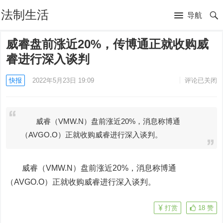
法制生活
导航
威睿盘前涨近20%，传博通正就收购威
睿进行深入谈判
快报
2022年5月23日 19:09
评论已关闭
威睿（VMW.N）盘前涨近20%，消息称博通
（AVGO.O）正就收购威睿进行深入谈判。
威睿
（VMW.N）盘前涨近20%，消息称博通
（AVGO.O）正就收购威睿进行深入谈判。
打赏
18
赞