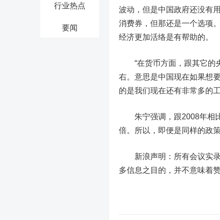
行业热点
波动，但是中国政府还没有
消费券，但那还是一个选项
要闻
经济更加活络是有帮助的。
“在货币方面，跟其它的央行
右。意思是中国现在如果想
的是我们现在还有非常多的工
朱宁强调，跟2008年相比
倍。所以，即便是同样的政
新浪声明：所有会议实录均
多信息之目的，并不意味着