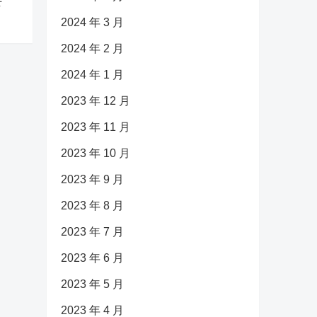
下
2024 年 3 月
2024 年 2 月
2024 年 1 月
2023 年 12 月
2023 年 11 月
2023 年 10 月
2023 年 9 月
2023 年 8 月
2023 年 7 月
2023 年 6 月
2023 年 5 月
2023 年 4 月