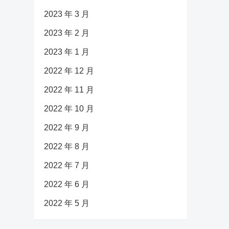
2023 年 3 月
2023 年 2 月
2023 年 1 月
2022 年 12 月
2022 年 11 月
2022 年 10 月
2022 年 9 月
2022 年 8 月
2022 年 7 月
2022 年 6 月
2022 年 5 月