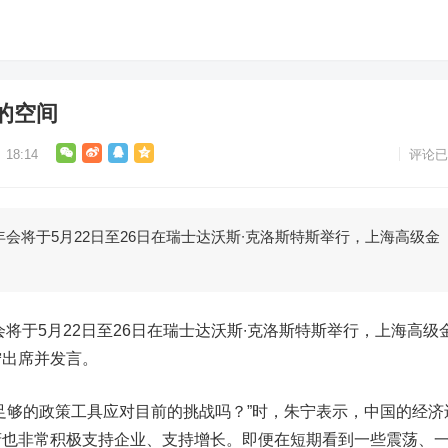
的空间
18:14
评论已
会将于5月22日至26日在瑞士达沃斯∙克洛斯特斯举行，上海高级金
将于5月22日至26日在瑞士达沃斯∙克洛斯特斯举行，上海高级
宁出席并发言。
够的政策工具应对目前的挑战吗？”时，朱宁表示，中国的经济
府也非常积极支持企业、支持增长。即便在短期看到一些震荡、