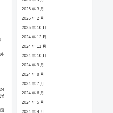
2026 年 3 月
2026 年 2 月
2025 年 10 月
2024 年 12 月
2024 年 11 月
反外
2024 年 10 月
2024 年 9 月
2024 年 8 月
2024 年 7 月
2024 年 6 月
2024 年 5 月
中国
2024 年 4 月