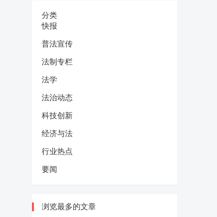
分类
快报
普法宣传
法制专栏
法学
法治动态
科技创新
经济与法
行业热点
要闻
浏览最多的文章