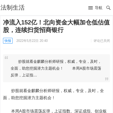
法制生活
导航
净流入152亿！北向资金大幅加仓低估值
股，连续扫货招商银行
快报
2022年5月22日 20:40
评论已关闭
炒股就看金麒麟分析师研报，权威，专业，及时，
全面，助您挖掘潜力主题机会！ 本周A股市场震荡
反弹，上证指…
炒股就看金麒麟分析师研报，权威，专业，及时，全
面，助您挖掘潜力主题机会！
本周A股市场震荡反弹，上证指数、深证成指、创业板