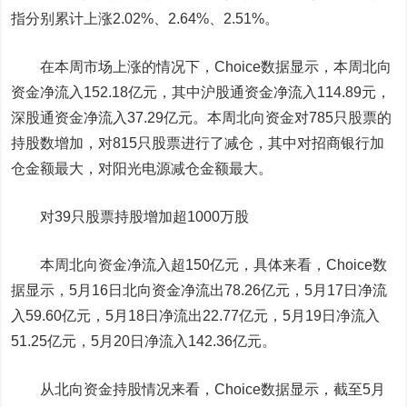
指分别累计上涨2.02%、2.64%、2.51%。
在本周市场上涨的情况下，Choice数据显示，本周北向
资金净流入152.18亿元，其中沪股通资金净流入114.89元，
深股通资金净流入37.29亿元。本周北向资金对785只股票的
持股数增加，对815只股票进行了减仓，其中对
招商银行
加
仓金额最大，对
阳光电源
减仓金额最大。
对39只股票持股增加超1000万股
本周北向资金净流入超150亿元，具体来看，Choice数
据显示，5月16日北向资金净流出78.26亿元，5月17日净流
入59.60亿元，5月18日净流出22.77亿元，5月19日净流入
51.25亿元，5月20日净流入142.36亿元。
从北向资金持股情况来看，Choice数据显示，截至5月