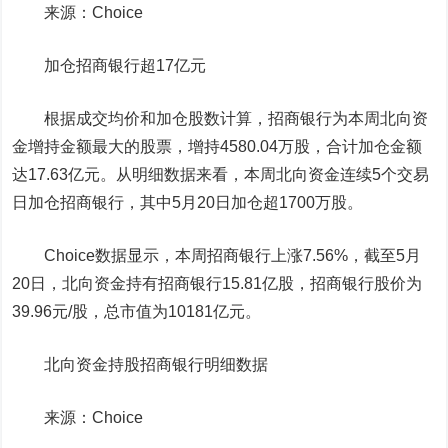
来源：Choice
加仓招商银行超17亿元
根据成交均价和加仓股数计算，招商银行为本周北向资
金增持金额最大的股票，增持4580.04万股，合计加仓金额
达17.63亿元。从明细数据来看，本周北向资金连续5个交易
日加仓招商银行，其中5月20日加仓超1700万股。
Choice数据显示，本周招商银行上涨7.56%，截至5月
20日，北向资金持有招商银行15.81亿股，招商银行股价为
39.96元/股，总市值为10181亿元。
北向资金持股招商银行明细数据
来源：Choice