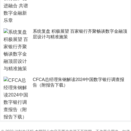
系统复盘 积极展望 百家银行齐聚畅谈数字金融顶
层设计与精准施策
CFCA总经理朱钢解读2024中国数字银行调查报
告（附报告下载）