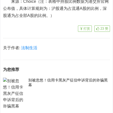
来源：Choice（注：表格中持股比例数据为港交所官网
公布值，具体计算规则为：沪股通为占流通A股的比例，深
股通为占全部A股的比例。）
打赏
23
赞
关于作者:
法制生活
为您推荐
别被忽悠！信用卡黑灰产征信申诉背后的诈骗黑
幕