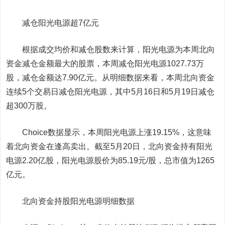
减仓阳光电源超7亿元
根据成交均价和减仓股数来计算，阳光电源为本周北向
资金减仓金额最大的股票，本周减仓阳光电源1027.73万
股，减仓金额达7.90亿元。从明细数据来看，本周北向资金
连续5个交易日减仓阳光电源，其中5月16日和5月19日减仓
超300万股。
Choice数据显示，本周阳光电源上涨19.15%，这意味
着北向资金在逢高卖出。截至5月20日，北向资金持有阳光
电源2.20亿股，阳光电源股价为85.19元/股，总市值为1265
亿元。
北向资金持股阳光电源明细数据