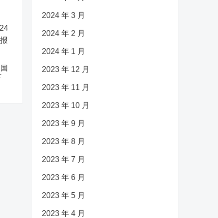
2024 年 3 月
2024 年 2 月
2024 年 1 月
中国
2023 年 12 月
下
2023 年 11 月
2023 年 10 月
2023 年 9 月
2023 年 8 月
2023 年 7 月
2023 年 6 月
2023 年 5 月
2023 年 4 月