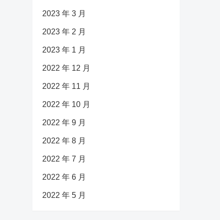
2023 年 3 月
2023 年 2 月
2023 年 1 月
2022 年 12 月
2022 年 11 月
2022 年 10 月
2022 年 9 月
2022 年 8 月
2022 年 7 月
2022 年 6 月
2022 年 5 月