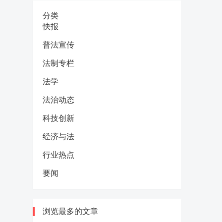
分类
快报
普法宣传
法制专栏
法学
法治动态
科技创新
经济与法
行业热点
要闻
浏览最多的文章