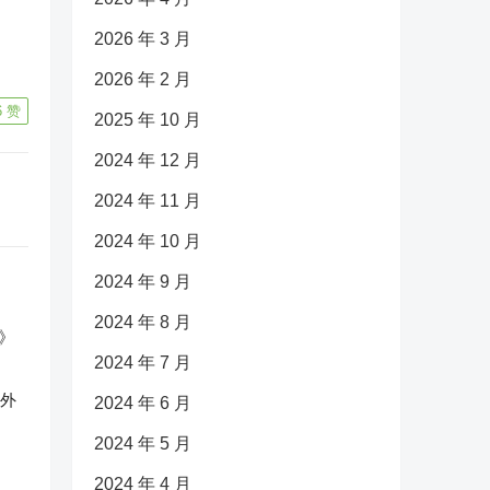
2026 年 3 月
2026 年 2 月
6
赞
2025 年 10 月
2024 年 12 月
2024 年 11 月
2024 年 10 月
2024 年 9 月
2024 年 8 月
2024 年 7 月
反外
2024 年 6 月
2024 年 5 月
2024 年 4 月