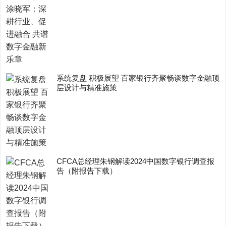
系统复盘 积极展望 百家银行齐聚畅谈数字金融顶
层设计与精准施策
CFCA总经理朱钢解读2024中国数字银行调查报
告（附报告下载）