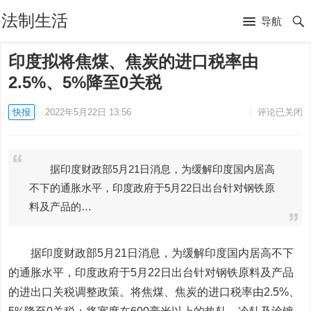
法制生活
导航
印度拟将焦煤、焦炭的进口税率由
2.5%、5%降至0关税
快报
2022年5月22日 13:56
评论已关闭
据印度财政部5月21日消息，为缓解印度国内居高
不下的通胀水平，印度政府于5月22日出台针对钢铁原
料及产品的…
据印度财政部5月21日消息，为缓解印度国内居高不下
的通胀水平，印度政府于5月22日出台针对钢铁原料及产品
的进出口关税调整政策。将焦煤、焦炭的进口税率由2.5%、