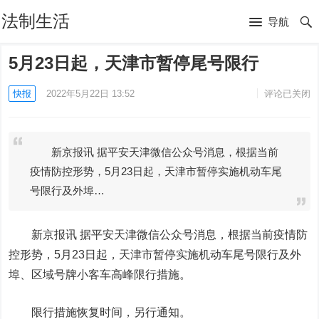
法制生活
导航
5月23日起，天津市暂停尾号限行
快报
2022年5月22日 13:52
评论已关闭
新京报讯 据平安天津微信公众号消息，根据当前
疫情防控形势，5月23日起，天津市暂停实施机动车尾
号限行及外埠…
新京报讯 据平安天津微信公众号消息，根据当前疫情防
控形势，5月23日起，天津市暂停实施机动车尾号限行及外
埠、区域号牌小客车高峰限行措施。
限行措施恢复时间，另行通知。