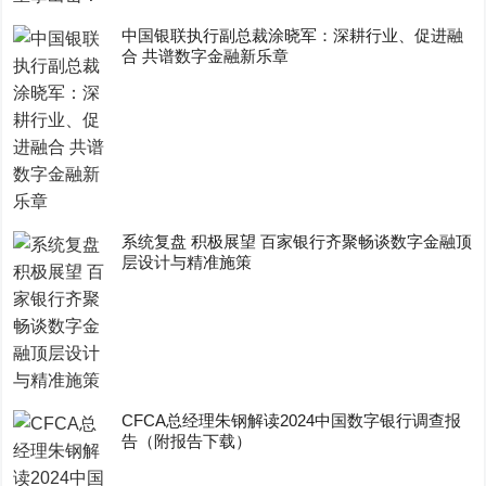
中国银联执行副总裁涂晓军：深耕行业、促进融
合 共谱数字金融新乐章
系统复盘 积极展望 百家银行齐聚畅谈数字金融顶
层设计与精准施策
CFCA总经理朱钢解读2024中国数字银行调查报
告（附报告下载）