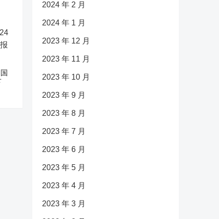
2024 年 2 月
2024 年 1 月
2023 年 12 月
2023 年 11 月
中国
2023 年 10 月
下
2023 年 9 月
2023 年 8 月
2023 年 7 月
2023 年 6 月
2023 年 5 月
2023 年 4 月
2023 年 3 月