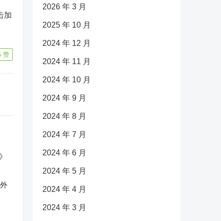
2026 年 3 月
击加
2025 年 10 月
2024 年 12 月
5
赞
2024 年 11 月
2024 年 10 月
2024 年 9 月
2024 年 8 月
2024 年 7 月
2024 年 6 月
2024 年 5 月
反外
2024 年 4 月
2024 年 3 月