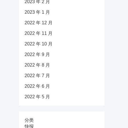
2023 年 2 月
2023 年 1 月
2022 年 12 月
2022 年 11 月
2022 年 10 月
2022 年 9 月
2022 年 8 月
2022 年 7 月
2022 年 6 月
2022 年 5 月
分类
快报