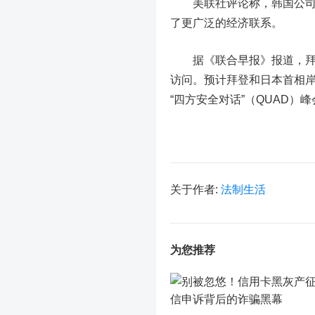
美联社评论称，韩国公司在
了更广泛的经济联系。
据《联合早报》报道，拜登
访问。预计拜登和日本首相岸
“四方安全对话”（QUAD）峰
关于作者:
法制生活
为您推荐