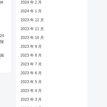
反外
2024 年 2 月
2024 年 1 月
2023 年 12 月
2023 年 11 月
2023 年 10 月
2023 年 9 月
中国
2023 年 8 月
下
2023 年 7 月
2023 年 6 月
2023 年 5 月
2023 年 4 月
2023 年 3 月