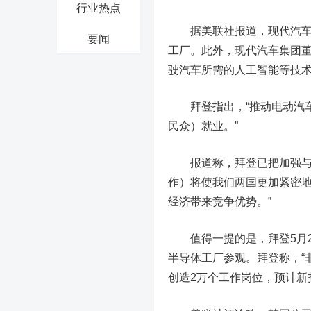
行业热点
据美联社报道，现代汽车的
要闻
工厂。此外，现代汽车集团董事
驶汽车所需的人工智能等技术
拜登指出，“推动电动汽车
民众）就业。”
报道称，拜登已把加强与韩
作）将使我们两国更加紧密
经济带来竞争优势。”
值得一提的是，拜登5月2
半导体工厂参观。拜登称，“
创造2万个工作岗位，预计新投