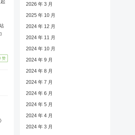
立起
2026 年 3 月
2025 年 10 月
站
2024 年 12 月
印
2024 年 11 月
2024 年 10 月
0
赞
2024 年 9 月
2024 年 8 月
2024 年 7 月
2024 年 6 月
2024 年 5 月
2024 年 4 月
2024 年 3 月