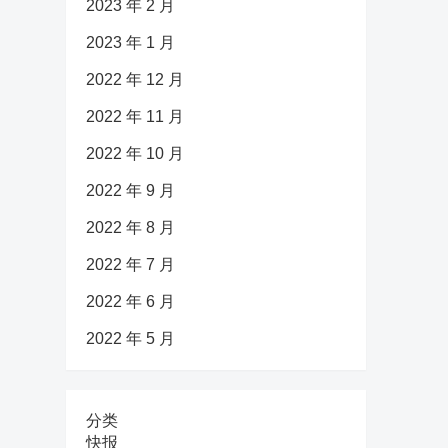
2023 年 2 月
2023 年 1 月
2022 年 12 月
2022 年 11 月
2022 年 10 月
2022 年 9 月
2022 年 8 月
2022 年 7 月
2022 年 6 月
2022 年 5 月
分类
快报