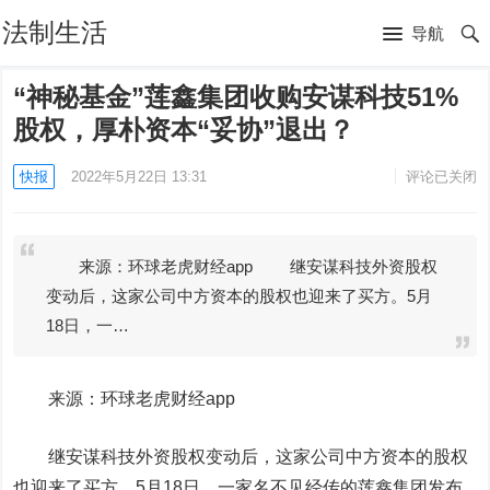
法制生活
导航
“神秘基金”莲鑫集团收购安谋科技51%
股权，厚朴资本“妥协”退出？
快报
2022年5月22日 13:31
评论已关闭
来源：环球老虎财经app 继安谋科技外资股权
变动后，这家公司中方资本的股权也迎来了买方。5月
18日，一…
来源：环球老虎财经app
继安谋科技外资股权变动后，这家公司中方资本的股权
也迎来了买方。5月18日，一家名不见经传的莲鑫集团发布