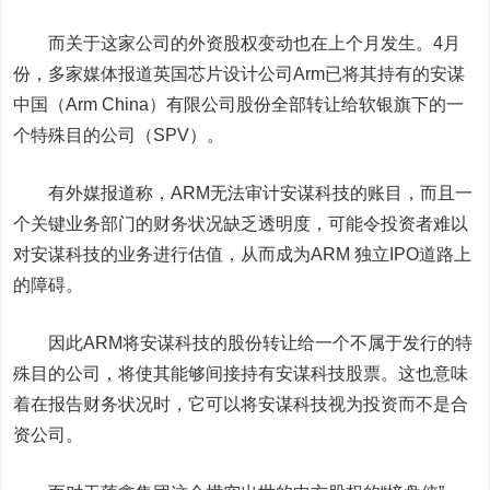
而关于这家公司的外资股权变动也在上个月发生。4月
份，多家媒体报道英国芯片设计公司Arm已将其持有的安谋
中国（Arm China）有限公司股份全部转让给软银旗下的一
个特殊目的公司（SPV）。
有外媒报道称，ARM无法审计安谋科技的账目，而且一
个关键业务部门的财务状况缺乏透明度，可能令投资者难以
对安谋科技的业务进行估值，从而成为ARM 独立IPO道路上
的障碍。
因此ARM将安谋科技的股份转让给一个不属于发行的特
殊目的公司，将使其能够间接持有安谋科技股票。这也意味
着在报告财务状况时，它可以将安谋科技视为投资而不是合
资公司。