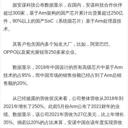
据安谋科技公布数据显示，在国内，安谋科技合作伙伴
超过300家，基于Arm架构的国产芯片累计出货量超过250亿
件，90%以上的国产SoC（系统级芯片）基于Arm处理器技
术。
其客户包含国内多个知名大厂，比如，阿里巴巴、
OPPO以及紫光展锐等250多家企业。
数据显示，2018年中国设计的所有高级芯片中基于Arm
技术的占95%，而中国市场的销售份额已经占到了Arm总销
售额的20%。
从已经披露的营收状况来看，公司整体营收从2018年到
2021年增长了250%。此前5月份Arm公布了2021财年的业
绩。数据显示，该公司2021年营收为27亿美元，比上年增长
35%。倘若以20%的占比来算，安谋中国在该年度实现营收