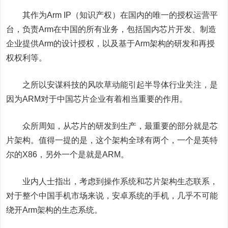
其作为Arm IP（知识产权）在国内的唯一的授权运营平
台，负责Arm在中国的所有业务，包括国内芯片开发、制造
企业提供Arm的设计授权，以及基于Arm架构的研发和再授
权权利等。
之所以安谋科技的风吹草动能引起半导体行业关注，是
因为ARM对于中国芯片企业有着相当重要的作用。
众所周知，从芯片的研发到生产，最重要的部分就是芯
片架构。值得一提的是，这个架构全球有两个，一个是英特
尔的X86，另外一个是就是ARM。
业内人士指出，考虑到操作系统和芯片架构生态联系，
对于整个中国手机市场来说，安卓系统的手机，几乎不可能
绕开Arm架构的生态系统。