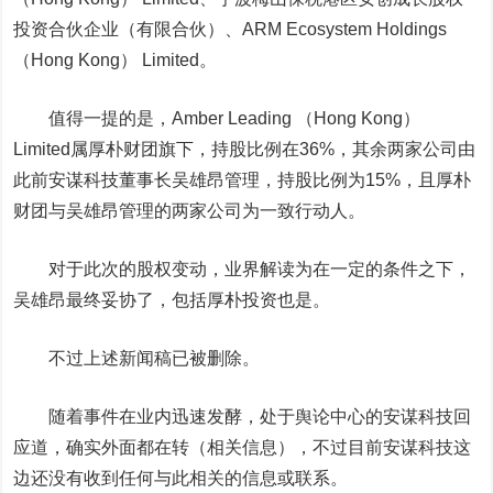
投资合伙企业（有限合伙）、ARM Ecosystem Holdings
（Hong Kong） Limited。
值得一提的是，Amber Leading （Hong Kong）
Limited属厚朴财团旗下，持股比例在36%，其余两家公司由
此前安谋科技董事长吴雄昂管理，持股比例为15%，且厚朴
财团与吴雄昂管理的两家公司为一致行动人。
对于此次的股权变动，业界解读为在一定的条件之下，
吴雄昂最终妥协了，包括厚朴投资也是。
不过上述新闻稿已被删除。
随着事件在业内迅速发酵，处于舆论中心的安谋科技回
应道，确实外面都在转（相关信息），不过目前安谋科技这
边还没有收到任何与此相关的信息或联系。