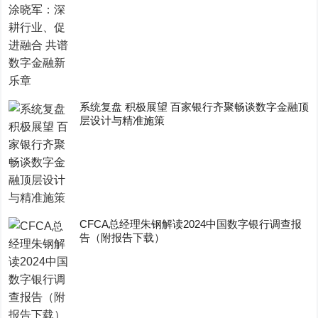
系统复盘 积极展望 百家银行齐聚畅谈数字金融顶
层设计与精准施策
CFCA总经理朱钢解读2024中国数字银行调查报
告（附报告下载）