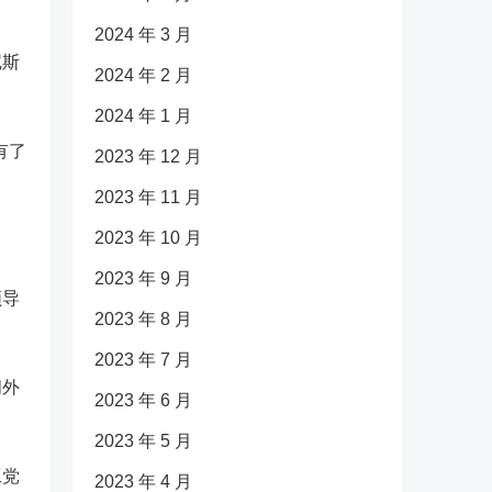
2024 年 3 月
尼斯
2024 年 2 月
2024 年 1 月
有了
2023 年 12 月
2023 年 11 月
2023 年 10 月
2023 年 9 月
领导
2023 年 8 月
2023 年 7 月
间外
2023 年 6 月
2023 年 5 月
工党
2023 年 4 月