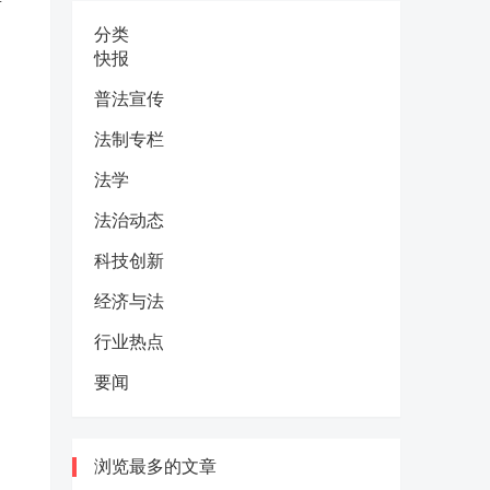
分类
快报
。
普法宣传
法制专栏
法学
法治动态
科技创新
经济与法
行业热点
要闻
浏览最多的文章