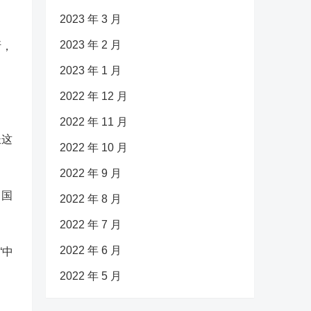
2023 年 3 月
2023 年 2 月
斯，
2023 年 1 月
2022 年 12 月
2022 年 11 月
长这
2022 年 10 月
2022 年 9 月
中国
2022 年 8 月
2022 年 7 月
2022 年 6 月
“中
2022 年 5 月
里