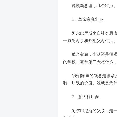
说说新总理，几个特点
1，单亲家庭出身。
阿尔巴尼斯来自社会最底层
一直随母亲和外祖父母生活
单亲家庭，生活还是很艰苦
的学校，甚至第二天吃什么
“我们家里的钱总是很紧张
我一块钱的价值。这就是为什
2，意大利后裔。
阿尔巴尼斯的父亲，是一位