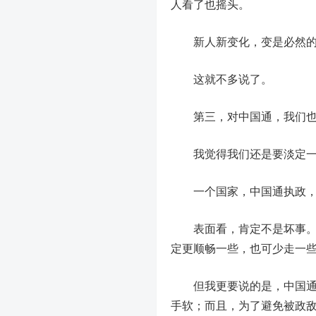
人看了也摇头。
新人新变化，变是必然的
这就不多说了。
第三，对中国通，我们
我觉得我们还是要淡定一
一个国家，中国通执政，
表面看，肯定不是坏事。能
定更顺畅一些，也可少走一
但我更要说的是，
中国
手软；而且，为了避免被政