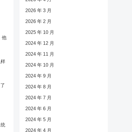
2026 年 3 月
2026 年 2 月
2025 年 10 月
，他
2024 年 12 月
2024 年 11 月
么样
2024 年 10 月
2024 年 9 月
会了
2024 年 8 月
2024 年 7 月
2024 年 6 月
2024 年 5 月
血统
2024 年 4 月