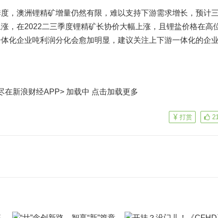
，澳洲锂精矿增量仍然有限，难以支持下游需求增长，预计
涨，在2022二三季度锂精矿长协价大幅上涨，且锂盐价格在高
一体化企业吨利润分化会愈加明显，建议关注上下游一体化的企
尽在新浪财经APP> 加载中
点击加载更多
打赏
2