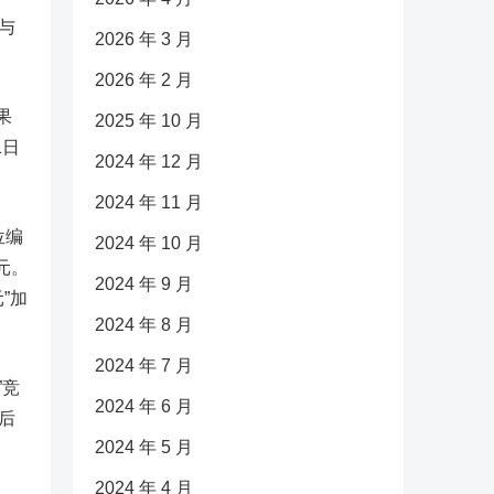
与
2026 年 3 月
2026 年 2 月
果
2025 年 10 月
1日
2024 年 12 月
2024 年 11 月
位编
2024 年 10 月
亿元。
2024 年 9 月
元”加
2024 年 8 月
2024 年 7 月
”竞
2024 年 6 月
此后
2024 年 5 月
2024 年 4 月