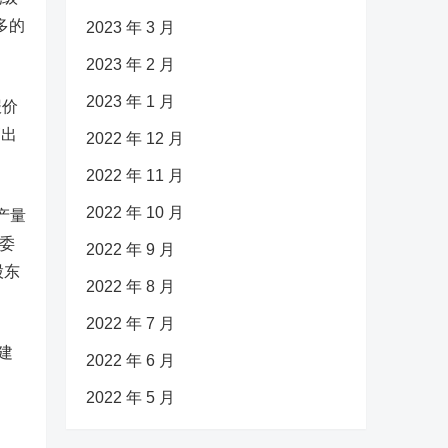
多的
2023 年 3 月
2023 年 2 月
2023 年 1 月
报价
高出
2022 年 12 月
2022 年 11 月
2022 年 10 月
产量
委
2022 年 9 月
股东
2022 年 8 月
2022 年 7 月
建
2022 年 6 月
2022 年 5 月