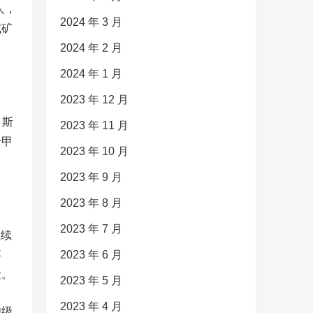
人，
2024 年 3 月
威矿
2024 年 2 月
2024 年 1 月
2023 年 12 月
。斯
2023 年 11 月
于甲
2023 年 10 月
2023 年 9 月
2023 年 8 月
2023 年 7 月
继续
事
2023 年 6 月
险。
2023 年 5 月
2023 年 4 月
池级