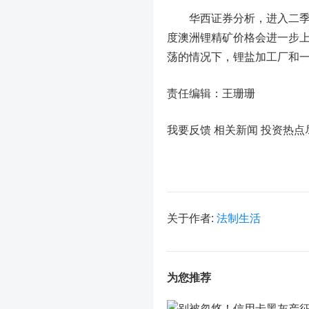
华西证券分析，进入二季度
度澳洲锂精矿价格会进一步上
荡的情况下，锂盐加工厂和
责任编辑：王珊珊
我要反馈 相关新闻
投资热点
关于作者:
法制生活
为您推荐