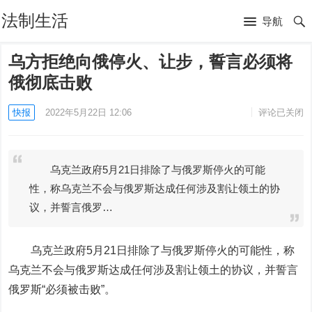
法制生活
导航
乌方拒绝向俄停火、让步，誓言必须将
俄彻底击败
快报
2022年5月22日 12:06
评论已关闭
乌克兰政府5月21日排除了与俄罗斯停火的可能
性，称乌克兰不会与俄罗斯达成任何涉及割让领土的协
议，并誓言俄罗…
乌克兰政府5月21日排除了与俄罗斯停火的可能性，称
乌克兰不会与俄罗斯达成任何涉及割让领土的协议，并誓言
俄罗斯“必须被击败”。