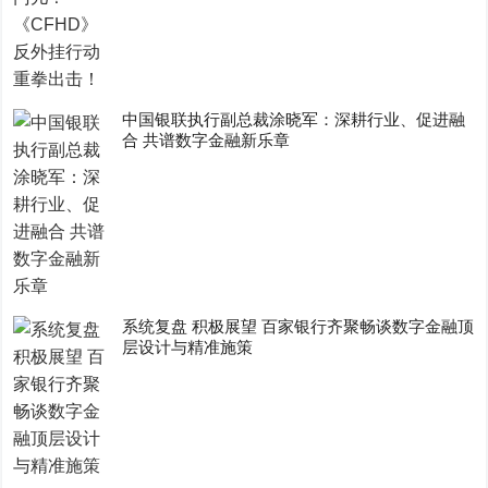
中国银联执行副总裁涂晓军：深耕行业、促进融
合 共谱数字金融新乐章
系统复盘 积极展望 百家银行齐聚畅谈数字金融顶
层设计与精准施策