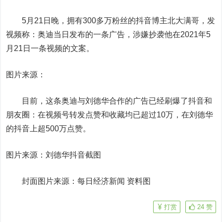
5月21日晚，拥有300多万粉丝的抖音博主北大满哥，发
视频称：奥迪当日发布的一条广告，涉嫌抄袭他在2021年5
月21日一条视频的文案。
图片来源：
目前，这条奥迪与刘德华合作的广告已经刷爆了抖音和
朋友圈：在视频号转发点赞和收藏均已超过10万，在刘德华
的抖音上超500万点赞。
图片来源：
刘德华
抖音截图
封面图片来源：每日经济新闻 资料图
打赏
24
赞