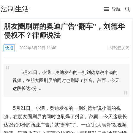
法制生活
导航
朋友圈刷屏的奥迪广告“翻车”，刘德华
侵权不？律师说法
快报
2022年5月22日 11:46
评论已关闭
5月21日，小满，奥迪发布的一则刘德华说小满的
视频，在朋友圈刷屏的同时也刷爆了抖音。然而，今天
这段长达2分…
5月21日，小满，奥迪发布的一则刘德华说小满的视
频，在朋友圈刷屏的同时也刷爆了抖音。然而，今天这段长
达2分10秒的商业广告片就“翻车”了。一位“北大满哥”发视频