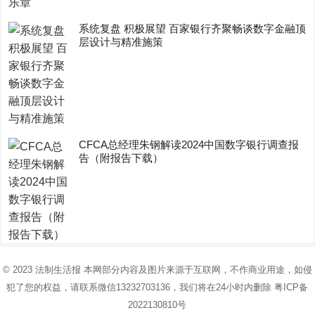
系统复盘 积极展望 百家银行齐聚畅谈数字金融顶
层设计与精准施策
CFCA总经理朱钢解读2024中国数字银行调查报
告（附报告下载）
© 2023
法制生活报
本网部分内容及图片来源于互联网，不作商业用途，如侵
犯了您的权益，请联系微信13232703136，我们将在24小时内删除
粤ICP备
2022130810号