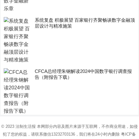
系统复盘 积极展望 百家银行齐聚畅谈数字金融顶
层设计与精准施策
CFCA总经理朱钢解读2024中国数字银行调查报
告（附报告下载）
© 2023
法制生活报
本网部分内容及图片来源于互联网，不作商业用途，如侵
犯了您的权益，请联系微信13232703136，我们将在24小时内删除
粤ICP备